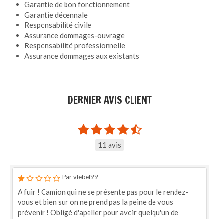
Garantie de bon fonctionnement
Garantie décennale
Responsabilité civile
Assurance dommages-ouvrage
Responsabilité professionnelle
Assurance dommages aux existants
DERNIER AVIS CLIENT
11 avis
Par vlebel99
A fuir ! Camion qui ne se présente pas pour le rendez-
vous et bien sur on ne prend pas la peine de vous
prévenir ! Obligé d'apeller pour avoir quelqu'un de