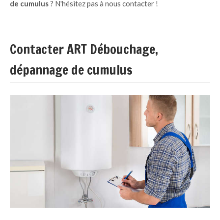
de cumulus
? N'hésitez pas à nous contacter !
Contacter ART Débouchage,
dépannage de cumulus