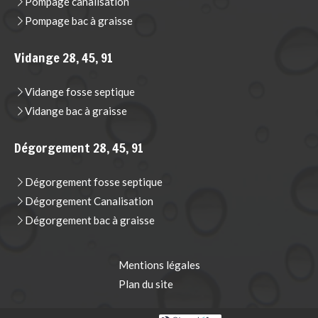
Pompage canalisation
Pompage bac à graisse
Vidange 28, 45, 91
Vidange fosse septique
Vidange bac à graisse
Dégorgement 28, 45, 91
Dégorgement fosse septique
Dégorgement Canalisation
Dégorgement bac à graisse
Mentions légales
Plan du site