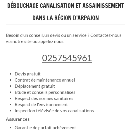
DÉBOUCHAGE CANALISATION ET ASSAINISSEMENT
DANS LA RÉGION D'ARPAJON
Besoin d'un conseil, un devis ou un service ? Contactez-nous
via notre site ou appelez nous.
0257545961
Devis gratuit
Contrat de maintenance annuel
Déplacement gratuit
Etude et conseils personnalisés
Respect des normes sanitaires
Respect de l'environnement
Inspection télévisée de vos canalisations
Assurances
Garantie de parfait achèvement