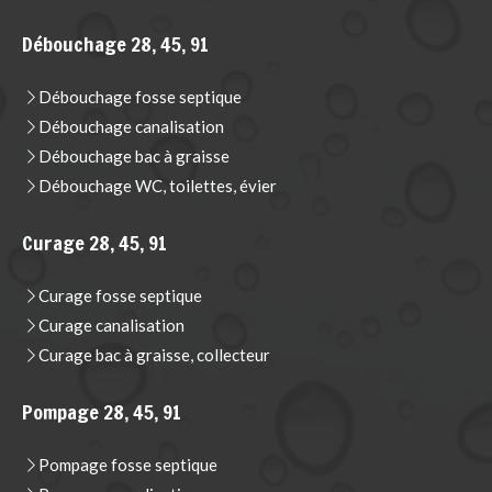
Débouchage 28, 45, 91
Débouchage fosse septique
Débouchage canalisation
Débouchage bac à graisse
Débouchage WC, toilettes, évier
Curage 28, 45, 91
Curage fosse septique
Curage canalisation
Curage bac à graisse, collecteur
Pompage 28, 45, 91
Pompage fosse septique