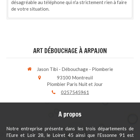
désagréable au téléphone qui n'a strictement rien à faire
de votre situation.
ART DÉBOUCHAGE À ARPAJON
Jason Tibi - Débouchage - Plomberie
93100
Montreuil
Plombier Paris Nuit et Jour
0257545961
A propos
Notre entreprise présente dans les trois départements de
l'Eure et Loir 28, le Loiret 45 ainsi que l'Essonne 91 est