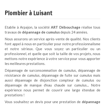
Plombier à Luisant
Etablie à Arpajon, la société
ART Débouchage
réalise tous
travaux de
dépannage de cumulus
depuis 24 années.
Nous assurons un service après-vente de qualité. Nos clients
font appel à nous en particulier pour notre professionnalisme
et notre sérieux. Que vous soyez un particulier ou un
professionnel, et quelle que soit la taille de vos projets, nous
mettons notre expérience à votre service pour vous apporter
les meilleures prestations.
Dépannage de surconsommation de cumulus, dépannage de
résistance de cumulus, dépannage de fuite sur cumulus mais
aussi dépannage de disjonction compteur de cumulus ou
dépannage de manque d'eau chaude sur cumulus... Notre
expérience nous permet de couvrir une large étendue de
prestations !
Vous souhaitez un devis pour une prestation de
dépannage