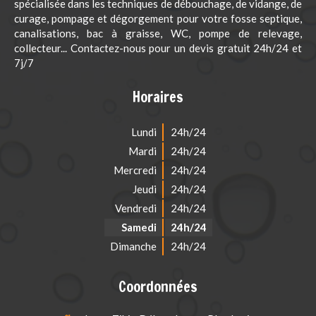
spécialisée dans les techniques de débouchage, de vidange, de
curage, pompage et dégorgement pour votre fosse septique,
canalisations, bac à graisse, WC, pompe de relevage,
collecteur... Contactez-nous pour un devis gratuit 24h/24 et
7j/7
Horaires
Lundi
24h/24
Mardi
24h/24
Mercredi
24h/24
Jeudi
24h/24
Vendredi
24h/24
Samedi
24h/24
Dimanche
24h/24
Coordonnées