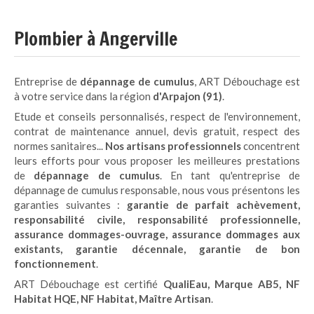
Plombier à Angerville
Entreprise de
dépannage de cumulus
, ART Débouchage est
à votre service dans la région
d'Arpajon (91)
.
Etude et conseils personnalisés, respect de l'environnement,
contrat de maintenance annuel, devis gratuit, respect des
normes sanitaires...
Nos artisans professionnels
concentrent
leurs efforts pour vous proposer les meilleures prestations
de
dépannage de cumulus
. En tant qu'entreprise de
dépannage de cumulus responsable, nous vous présentons les
garanties suivantes :
garantie de parfait achèvement,
responsabilité civile, responsabilité professionnelle,
assurance dommages-ouvrage, assurance dommages aux
existants, garantie décennale, garantie de bon
fonctionnement
.
ART Débouchage est certifié
QualiEau, Marque AB5, NF
Habitat HQE, NF Habitat, Maître Artisan
.