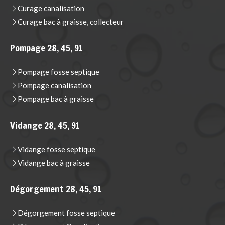
Curage canalisation
Curage bac à graisse, collecteur
Pompage 28, 45, 91
Pompage fosse septique
Pompage canalisation
Pompage bac à graisse
Vidange 28, 45, 91
Vidange fosse septique
Vidange bac à graisse
Dégorgement 28, 45, 91
Dégorgement fosse septique