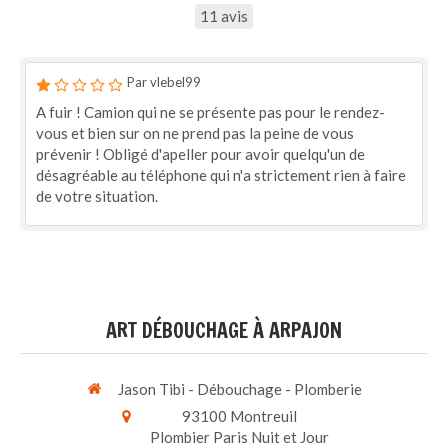
11 avis
Par vlebel99
A fuir ! Camion qui ne se présente pas pour le rendez-
vous et bien sur on ne prend pas la peine de vous
prévenir ! Obligé d'apeller pour avoir quelqu'un de
désagréable au téléphone qui n'a strictement rien à faire
de votre situation.
ART DÉBOUCHAGE À ARPAJON
Jason Tibi - Débouchage - Plomberie
93100
Montreuil
Plombier Paris Nuit et Jour