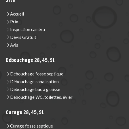
Site
Accueil
Prix
Inspection caméra
Devis Gratuit
Avis
Débouchage 28, 45, 91
Débouchage fosse septique
Débouchage canalisation
Débouchage bac à graisse
Débouchage WC, toilettes, évier
Curage 28, 45, 91
Curage fosse septique