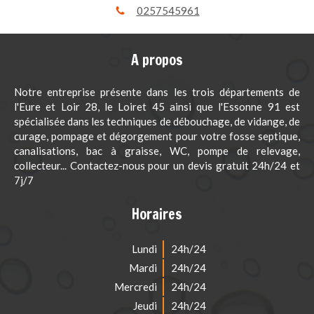
0257545961
A propos
Notre entreprise présente dans les trois départements de
l'Eure et Loir 28, le Loiret 45 ainsi que l'Essonne 91 est
spécialisée dans les techniques de débouchage, de vidange, de
curage, pompage et dégorgement pour votre fosse septique,
canalisations, bac à graisse, WC, pompe de relevage,
collecteur... Contactez-nous pour un devis gratuit 24h/24 et
7j/7
Horaires
Lundi
24h/24
Mardi
24h/24
Mercredi
24h/24
Jeudi
24h/24