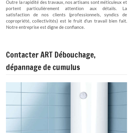
Outre la rapidité des travaux, nos artisans sont méticuleux et
portent particulièrement attention aux détails. La
satisfaction de nos clients (professionnels, syndics de
copropriété, collectivités) est le fruit d'un travail bien fait.
Notre entreprise est digne de confiance.
Contacter ART Débouchage,
dépannage de cumulus