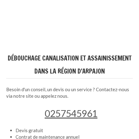
DÉBOUCHAGE CANALISATION ET ASSAINISSEMENT
DANS LA RÉGION D'ARPAJON
Besoin d'un conseil, un devis ou un service ? Contactez-nous
via notre site ou appelez nous.
0257545961
Devis gratuit
Contrat de maintenance annuel