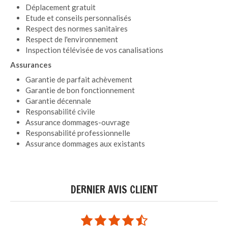
Déplacement gratuit
Etude et conseils personnalisés
Respect des normes sanitaires
Respect de l'environnement
Inspection télévisée de vos canalisations
Assurances
Garantie de parfait achèvement
Garantie de bon fonctionnement
Garantie décennale
Responsabilité civile
Assurance dommages-ouvrage
Responsabilité professionnelle
Assurance dommages aux existants
DERNIER AVIS CLIENT