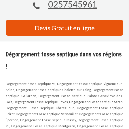
0257545961
Devis Gratuit en ligne
Dégorgement fosse septique dans vos régions
!
Dégorgement Fosse septique 91, Dégorgement Fosse septique Vigneux-sur-
Seine, Dégorgement Fosse septique Châlette-sur-Loing, Dégorgement Fosse
septique Gallardon, Dégorgement Fosse septique Sainte-Geneviève-des-
Bois, Dégorgement Fosse septique Lèves, Dégorgement Fosse septique Saran,
Dégorgement Fosse septique Châteaudun, Dégorgement Fosse septique
Loiret, Dégorgement Fosse septique Vernouillet, Dégorgement Fosse septique
Épernon, Dégorgement Fosse septique Massy, Dégorgement Fosse septique
28, Dégorgement Fosse septique Montgeron, Dégorgement Fosse septique