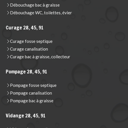
Débouchage bac à graisse
Débouchage WC, toilettes, évier
Curage 28, 45, 91
Curage fosse septique
Curage canalisation
Curage bac à graisse, collecteur
Pompage 28, 45, 91
Pompage fosse septique
Pompage canalisation
Pompage bac à graisse
Vidange 28, 45, 91