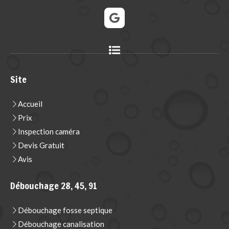
Site
Accueil
Prix
Inspection caméra
Devis Gratuit
Avis
Débouchage 28, 45, 91
Débouchage fosse septique
Débouchage canalisation