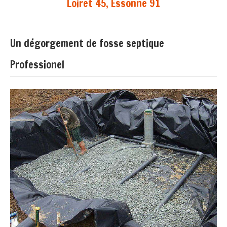
Loiret 45, Essonne 91
Un dégorgement de fosse septique
Professionel