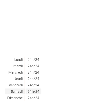
Lundi
24h/24
Mardi
24h/24
Mercredi
24h/24
Jeudi
24h/24
Vendredi
24h/24
Samedi
24h/24
Dimanche
24h/24