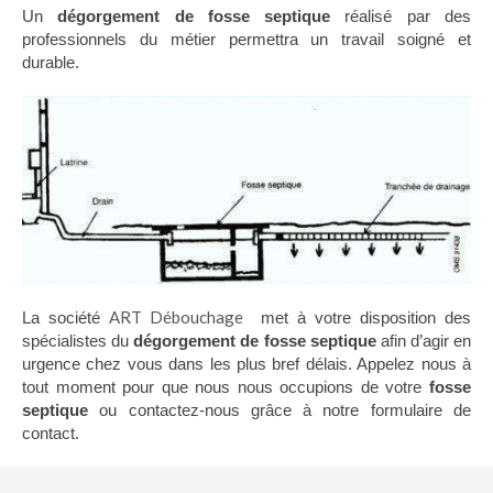
Un
dégorgement de fosse septique
réalisé par des
professionnels du métier permettra un travail soigné et
durable.
ART Débouchage
La société
met à votre disposition des
spécialistes du
dégorgement de fosse septique
afin d’agir en
urgence chez vous dans les plus bref délais. Appelez nous à
tout moment pour que nous nous occupions de votre
fosse
septique
ou contactez-nous grâce à notre formulaire de
contact.