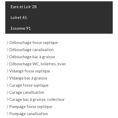
Eure et Loir 28
Loiret 45
Essonne 91
Débouchage fosse septique
Débouchage canalisation
Débouchage bac à graisse
Débouchage WC, toilettes, évier
Vidange fosse septique
Vidange bac à graisse
Curage fosse septique
Curage canalisation
Curage bac à graisse, collecteur
Pompage fosse septique
Pompage canalisation