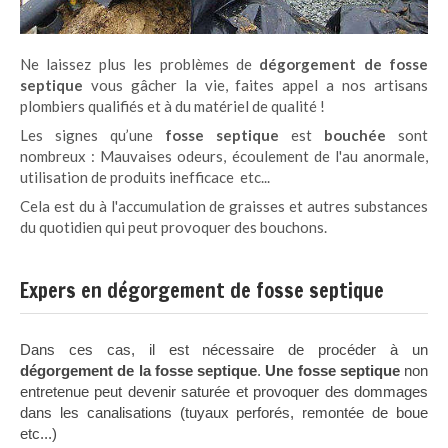
Ne laissez plus les problèmes de
dégorgement de fosse
septique
vous gâcher la vie, faites appel a nos artisans
plombiers qualifiés et à du matériel de qualité !
Les signes qu’une
fosse septique
est
bouchée
sont
nombreux : Mauvaises odeurs, écoulement de l'au anormale,
utilisation de produits inefficace etc...
Cela est du à l'accumulation de graisses et autres substances
du quotidien qui peut provoquer des bouchons.
Expers en dégorgement de fosse septique
Dans ces cas, il est nécessaire de procéder à un
dégorgement de la fosse septique
.
Une fosse septique
non
entretenue peut devenir saturée et provoquer des dommages
dans les canalisations (tuyaux perforés, remontée de boue
etc...)