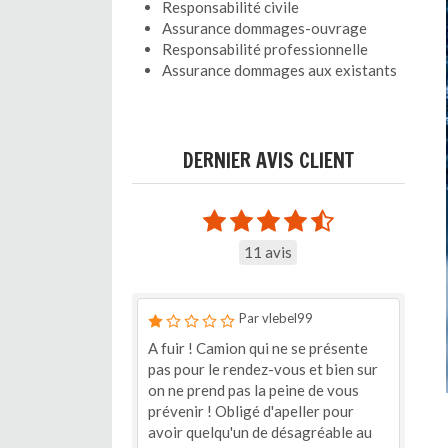
Responsabilité civile
Assurance dommages-ouvrage
Responsabilité professionnelle
Assurance dommages aux existants
DERNIER AVIS CLIENT
11 avis
Par vlebel99
A fuir ! Camion qui ne se présente
pas pour le rendez-vous et bien sur
on ne prend pas la peine de vous
prévenir ! Obligé d'apeller pour
avoir quelqu'un de désagréable au