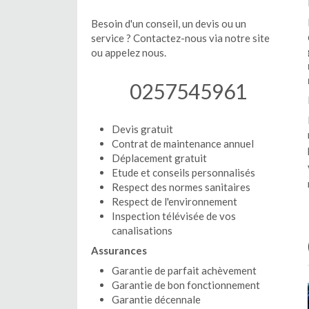
Besoin d'un conseil, un devis ou un
service ? Contactez-nous via notre site
ou appelez nous.
0257545961
Devis gratuit
Contrat de maintenance annuel
Déplacement gratuit
Etude et conseils personnalisés
Respect des normes sanitaires
Respect de l'environnement
Inspection télévisée de vos
canalisations
Assurances
Garantie de parfait achèvement
Garantie de bon fonctionnement
Garantie décennale