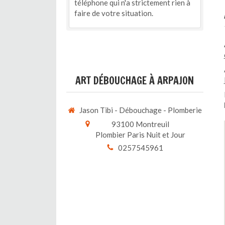
téléphone qui n'a strictement rien à
faire de votre situation.
ART DÉBOUCHAGE À ARPAJON
Jason Tibi - Débouchage - Plomberie
93100
Montreuil
Plombier Paris Nuit et Jour
0257545961