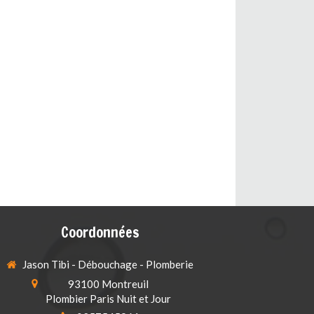
Coordonnées
Jason Tibi - Débouchage - Plomberie
93100
Montreuil
Plombier Paris Nuit et Jour