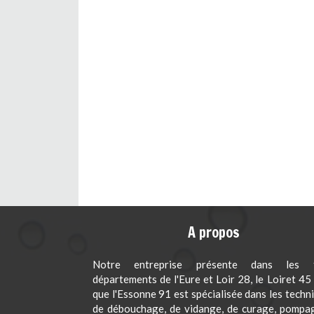
A propos
Notre entreprise présente dans les t
départements de l'Eure et Loir 28, le Loiret 45 
que l'Essonne 91 est spécialisée dans les techn
de débouchage, de vidange, de curage, pompa