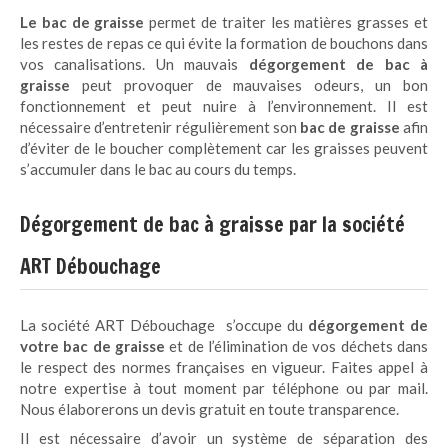
Le bac de graisse
permet de traiter les matières grasses et
les restes de repas ce qui évite la formation de bouchons dans
vos canalisations. Un mauvais
dégorgement de bac à
graisse
peut provoquer de mauvaises odeurs, un bon
fonctionnement et peut nuire à l’environnement. Il est
nécessaire d’entretenir régulièrement son
bac de graisse
afin
d’éviter de le boucher complètement car les graisses peuvent
s’accumuler dans le bac au cours du temps.
Dégorgement de bac à graisse par la société
ART Débouchage
La société ART Débouchage s’occupe du
dégorgement de
votre bac de graisse
et de l’élimination de vos déchets dans
le respect des normes françaises en vigueur. Faites appel à
notre expertise à tout moment par téléphone ou par mail.
Nous élaborerons un devis gratuit en toute transparence.
Il est nécessaire d’avoir un système de séparation des