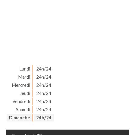
Lundi
24h/24
Mardi
24h/24
Mercredi
24h/24
Jeudi
24h/24
Vendredi
24h/24
Samedi
24h/24
Dimanche
24h/24