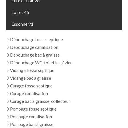
Eure et Loir 28
Loiret 45
Essonne 91
Débouchage fosse septique
Débouchage canalisation
Débouchage bac à graisse
Débouchage WC, toilettes, évier
Vidange fosse septique
Vidange bac à graisse
Curage fosse septique
Curage canalisation
Curage bac à graisse, collecteur
Pompage fosse septique
Pompage canalisation
Pompage bac à graisse