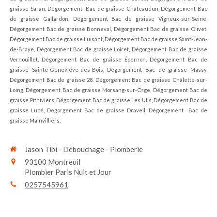
graisse Saran, Dégorgement Bac de graisse Châteaudun, Dégorgement Bac
de graisse Gallardon, Dégorgement Bac de graisse Vigneux-sur-Seine,
Dégorgement Bac de graisse Bonneval, Dégorgement Bac de graisse Olivet,
Dégorgement Bac de graisse Luisant, Dégorgement Bac de graisse Saint-Jean-
de-Braye, Dégorgement Bac de graisse Loiret, Dégorgement Bac de graisse
Vernouillet, Dégorgement Bac de graisse Épernon, Dégorgement Bac de
graisse Sainte-Geneviève-des-Bois, Dégorgement Bac de graisse Massy,
Dégorgement Bac de graisse 28, Dégorgement Bac de graisse Châlette-sur-
Loing, Dégorgement Bac de graisse Morsang-sur-Orge, Dégorgement Bac de
graisse Pithiviers, Dégorgement Bac de graisse Les Ulis, Dégorgement Bac de
graisse Lucé, Dégorgement Bac de graisse Draveil, Dégorgement Bac de
graisse Mainvilliers,
Jason Tibi - Débouchage - Plomberie
93100
Montreuil
Plombier Paris Nuit et Jour
0257545961