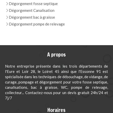
Dégorgement fosse septique
Dégorgement Canalisation
Dégorgement bac à graisse
Dégorgement pompe de relevage
A propos
Notre entreprise présente dans les trois départements de
l'Eure et Loir 28, le Loiret 45 ainsi que l'Essonne 91 est
spécialisée dans les techniques de débouchage, de vidange, de
curage, pompage et dégorgement pour votre fosse septique,
canalisations, bac à graisse, WC, pompe de relevage,
collecteur... Contactez-nous pour un devis gratuit 24h/24 et
7j/7
Horaires