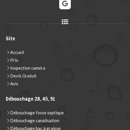
Site
Accueil
Prix
Inspection caméra
Devis Gratuit
Avis
Débouchage 28, 45, 91
Débouchage fosse septique
Débouchage canalisation
Débouchage bac à graisse