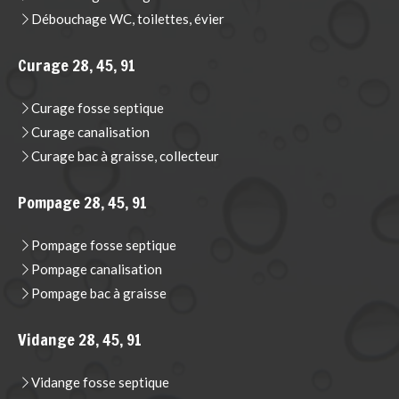
Débouchage WC, toilettes, évier
Curage 28, 45, 91
Curage fosse septique
Curage canalisation
Curage bac à graisse, collecteur
Pompage 28, 45, 91
Pompage fosse septique
Pompage canalisation
Pompage bac à graisse
Vidange 28, 45, 91
Vidange fosse septique