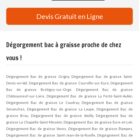
Devis Gratuit en Ligne
Dégorgement bac à graisse proche de chez
vous !
Dégorgement Bac de graisse Grigny, Dégorgement Bac de graisse Saint-
Denis-en-Val, Dégorgement Bac de graisse Courville-sur-Eure, Dégorgement
Bac de graisse Brétigny-sur-Orge, Dégorgement Bac de graisse
Châteauneuf-sur-Loire, Dégorgement Bac de graisse La Ferté-Saint-Aubin,
Dégorgement Bac de graisse Le Coudray, Dégorgement Bac de graisse
Senonches, Dégorgement Bac de graisse La Loupe, Dégorgement Bac de
graisse Brou, Dégorgement Bac de graisse Amilly, Dégorgement Bac de
graisse La Chapelle-Saint-Mesmin, Dégorgement Bac de graisse Eure-et-Loir,
Dégorgement Bac de graisse Voves, Dégorgement Bac de graisse Étampes,
Dégorgement Bac de graisse Saint-Jean-de-la-Ruelle, Dégorgement Bac de