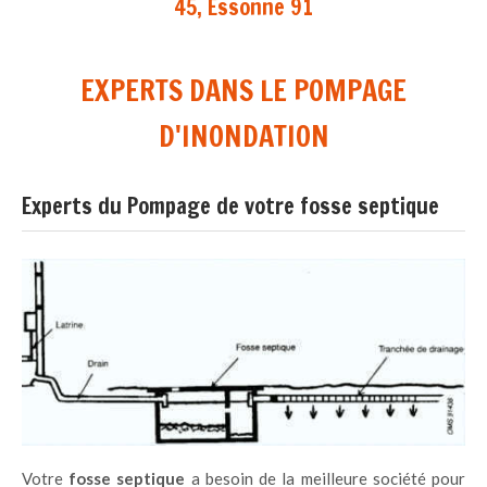
45, Essonne 91
EXPERTS DANS LE POMPAGE
D'INONDATION
Experts du Pompage de votre fosse septique
Votre
fosse septique
a besoin de la meilleure société pour