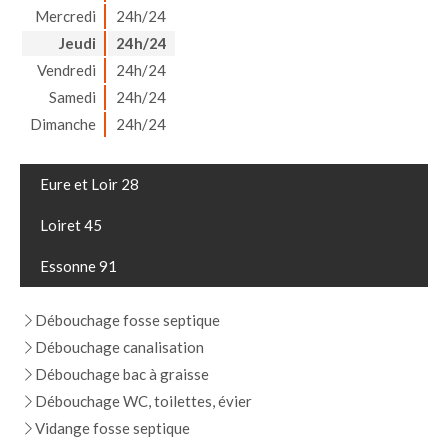
Mercredi
24h/24
Jeudi
24h/24
Vendredi
24h/24
Samedi
24h/24
Dimanche
24h/24
Eure et Loir 28
Loiret 45
Essonne 91
Débouchage fosse septique
Débouchage canalisation
Débouchage bac à graisse
Débouchage WC, toilettes, évier
Vidange fosse septique