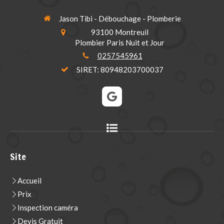
Jason Tibi - Débouchage - Plomberie
93100
Montreuil
Plombier Paris Nuit et Jour
0257545961
SIRET: 80948203700037
Site
Accueil
Prix
Inspection caméra
Devis Gratuit