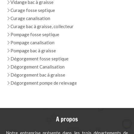
Vidange bac à graisse
Curage fosse septique
Curage canalisation
Curage bac à graisse, collecteur
Pompage fosse septique
Pompage canalisation
Pompage bac à graisse
Dégorgement fosse septique
Dégorgement Canalisation
Dégorgement bac à graisse
Dégorgement pompe de relevage
A propos
Notre entreprise présente dans les trois départements de