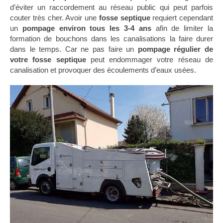
d’éviter un raccordement au réseau public qui peut parfois
couter très cher. Avoir une
fosse septique
requiert cependant
un
pompage environ tous les 3-4 ans
afin de limiter la
formation de bouchons dans les canalisations la faire durer
dans le temps. Car ne pas faire un
pompage régulier de
votre fosse septique
peut endommager votre réseau de
canalisation et provoquer des écoulements d’eaux usées.