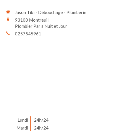
Jason Tibi - Débouchage - Plomberie
93100
Montreuil
Plombier Paris Nuit et Jour
0257545961
Lundi
24h/24
Mardi
24h/24