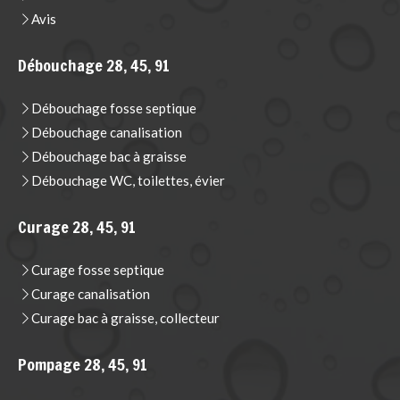
Avis
Débouchage 28, 45, 91
Débouchage fosse septique
Débouchage canalisation
Débouchage bac à graisse
Débouchage WC, toilettes, évier
Curage 28, 45, 91
Curage fosse septique
Curage canalisation
Curage bac à graisse, collecteur
Pompage 28, 45, 91