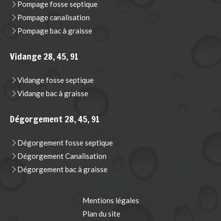
Pompage fosse septique
Pompage canalisation
Pompage bac à graisse
Vidange 28, 45, 91
Vidange fosse septique
Vidange bac à graisse
Dégorgement 28, 45, 91
Dégorgement fosse septique
Dégorgement Canalisation
Dégorgement bac à graisse
Mentions légales
Plan du site