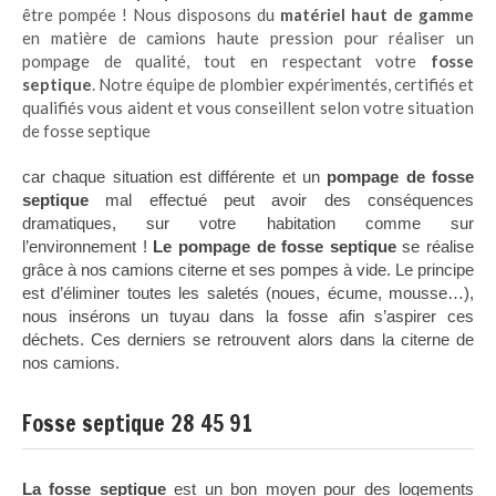
être pompée ! Nous disposons du
matériel haut de gamme
en matière de camions haute pression pour réaliser un
pompage de qualité, tout en respectant votre
fosse
septique
. Notre équipe de plombier expérimentés, certifiés et
qualifiés vous aident et vous conseillent selon votre situation
de fosse septique
car chaque situation est différente et un
pompage de fosse
septique
mal effectué peut avoir des conséquences
dramatiques, sur votre habitation comme sur
l’environnement !
Le pompage de fosse septique
se réalise
grâce à nos camions citerne et ses pompes à vide. Le principe
est d’éliminer toutes les saletés (noues, écume, mousse…),
nous insérons un tuyau dans la fosse afin s’aspirer ces
déchets. Ces derniers se retrouvent alors dans la citerne de
nos camions.
Fosse septique 28 45 91
La fosse septique
est un bon moyen pour des logements