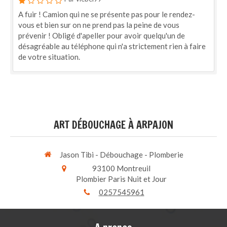
A fuir ! Camion qui ne se présente pas pour le rendez-
vous et bien sur on ne prend pas la peine de vous
prévenir ! Obligé d'apeller pour avoir quelqu'un de
désagréable au téléphone qui n'a strictement rien à faire
de votre situation.
ART DÉBOUCHAGE À ARPAJON
Jason Tibi - Débouchage - Plomberie
93100
Montreuil
Plombier Paris Nuit et Jour
0257545961