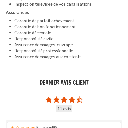
Inspection télévisée de vos canalisations
Assurances
Garantie de parfait achèvement
Garantie de bon fonctionnement
Garantie décennale
Responsabilité civile
Assurance dommages-ouvrage
Responsabilité professionnelle
Assurance dommages aux existants
DERNIER AVIS CLIENT
11 avis
Par vlebel99