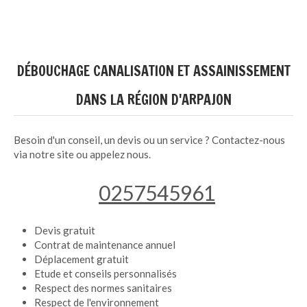
DÉBOUCHAGE CANALISATION ET ASSAINISSEMENT
DANS LA RÉGION D'ARPAJON
Besoin d'un conseil, un devis ou un service ? Contactez-nous
via notre site ou appelez nous.
0257545961
Devis gratuit
Contrat de maintenance annuel
Déplacement gratuit
Etude et conseils personnalisés
Respect des normes sanitaires
Respect de l'environnement