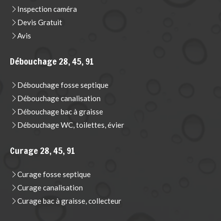
Inspection caméra
Devis Gratuit
Avis
Débouchage 28, 45, 91
Débouchage fosse septique
Débouchage canalisation
Débouchage bac à graisse
Débouchage WC, toilettes, évier
Curage 28, 45, 91
Curage fosse septique
Curage canalisation
Curage bac à graisse, collecteur