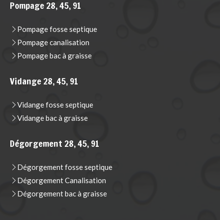
Pompage 28, 45, 91
Pompage fosse septique
Pompage canalisation
Pompage bac à graisse
Vidange 28, 45, 91
Vidange fosse septique
Vidange bac à graisse
Dégorgement 28, 45, 91
Dégorgement fosse septique
Dégorgement Canalisation
Dégorgement bac à graisse