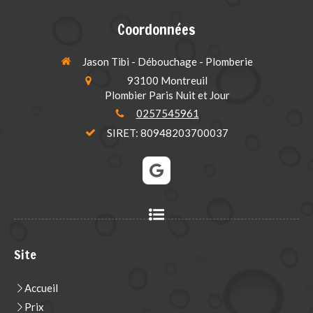
Coordonnées
Jason Tibi - Débouchage - Plomberie
93100
Montreuil
Plombier Paris Nuit et Jour
0257545961
SIRET: 80948203700037
Site
Accueil
Prix