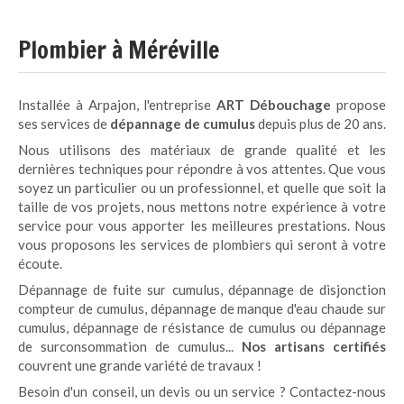
Plombier à Méréville
Installée à Arpajon, l'entreprise
ART Débouchage
propose
ses services de
dépannage de cumulus
depuis plus de 20 ans.
Nous utilisons des matériaux de grande qualité et les
dernières techniques pour répondre à vos attentes. Que vous
soyez un particulier ou un professionnel, et quelle que soit la
taille de vos projets, nous mettons notre expérience à votre
service pour vous apporter les meilleures prestations. Nous
vous proposons les services de plombiers qui seront à votre
écoute.
Dépannage de fuite sur cumulus, dépannage de disjonction
compteur de cumulus, dépannage de manque d'eau chaude sur
cumulus, dépannage de résistance de cumulus ou dépannage
de surconsommation de cumulus...
Nos artisans certifiés
couvrent une grande variété de travaux !
Besoin d'un conseil, un devis ou un service ? Contactez-nous