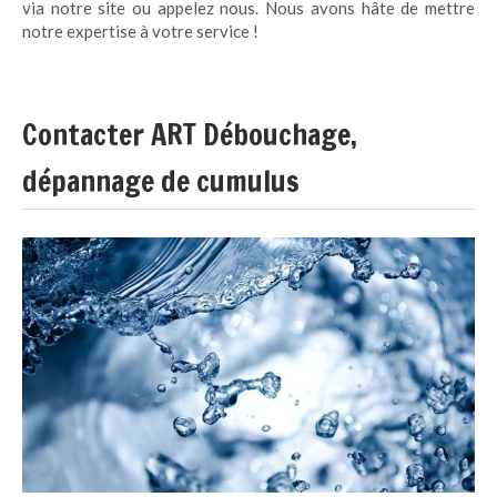
via notre site ou appelez nous. Nous avons hâte de mettre
notre expertise à votre service !
Contacter ART Débouchage,
dépannage de cumulus