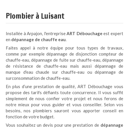
Plombier à Luisant
Installée à Arpajon, l'entreprise
ART Débouchage
est expert
en
dépannage de chauffe eau
.
Faites appel à notre équipe pour tous types de travaux,
comme par exemple dépannage de disjonction compteur de
chauffe-eau, dépannage de fuite sur chauffe-eau, dépannage
de résistance de chauffe-eau mais aussi dépannage de
manque d'eau chaude sur chauffe-eau ou dépannage de
surconsommation de chauffe-eau.
En plus d’une prestation de qualité, ART Débouchage vous
propose des tarifs défiants toute concurrence. Il vous suffit
simplement de nous confier votre projet et nous ferons de
notre mieux pour vous guider et vous conseiller. Selon vos
besoins, nos plombiers sauront vous apporter conseil en
fonction de votre budget.
Vous souhaitez un devis pour une prestation de
dépannage