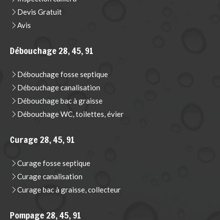
Devis Gratuit
Avis
Débouchage 28, 45, 91
Débouchage fosse septique
Débouchage canalisation
Débouchage bac à graisse
Débouchage WC, toilettes, évier
Curage 28, 45, 91
Curage fosse septique
Curage canalisation
Curage bac à graisse, collecteur
Pompage 28, 45, 91