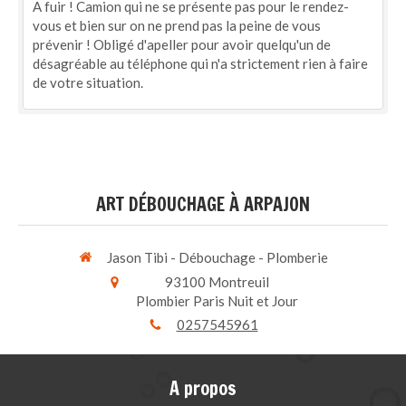
A fuir ! Camion qui ne se présente pas pour le rendez-
vous et bien sur on ne prend pas la peine de vous
prévenir ! Obligé d'apeller pour avoir quelqu'un de
désagréable au téléphone qui n'a strictement rien à faire
de votre situation.
ART DÉBOUCHAGE À ARPAJON
Jason Tibi - Débouchage - Plomberie
93100
Montreuil
Plombier Paris Nuit et Jour
0257545961
A propos