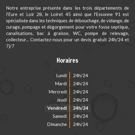
Notre entreprise présente dans les trois départements de
l'Eure et Loir 28, le Loiret 45 ainsi que l'Essonne 91 est
spécialisée dans les techniques de débouchage, de vidange, de
curage, pompage et dégorgement pour votre fosse septique,
canalisations, bac à graisse, WC, pompe de relevage,
collecteur... Contactez-nous pour un devis gratuit 24h/24 et
7j/7
Horaires
Lundi
24h/24
Mardi
24h/24
Mercredi
24h/24
Jeudi
24h/24
Vendredi
24h/24
Samedi
24h/24
Dimanche
24h/24