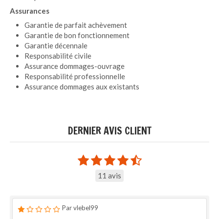
Assurances
Garantie de parfait achèvement
Garantie de bon fonctionnement
Garantie décennale
Responsabilité civile
Assurance dommages-ouvrage
Responsabilité professionnelle
Assurance dommages aux existants
DERNIER AVIS CLIENT
11 avis
Par vlebel99