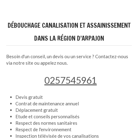
DÉBOUCHAGE CANALISATION ET ASSAINISSEMENT
DANS LA RÉGION D'ARPAJON
Besoin d'un conseil, un devis ou un service ? Contactez-nous
via notre site ou appelez nous.
0257545961
Devis gratuit
Contrat de maintenance annuel
Déplacement gratuit
Etude et conseils personnalisés
Respect des normes sanitaires
Respect de l'environnement
Inspection télévisée de vos canalisations