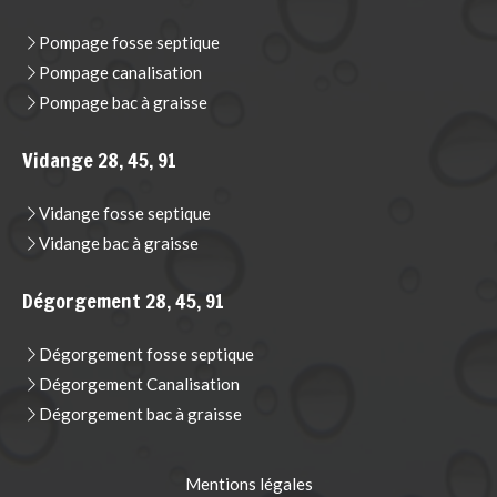
Pompage fosse septique
Pompage canalisation
Pompage bac à graisse
Vidange 28, 45, 91
Vidange fosse septique
Vidange bac à graisse
Dégorgement 28, 45, 91
Dégorgement fosse septique
Dégorgement Canalisation
Dégorgement bac à graisse
Mentions légales