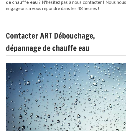
de chauffe eau
? N'hésitez pas à nous contacter ! Nous nous
engageons à vous répondre dans les 48 heures !
Contacter ART Débouchage,
dépannage de chauffe eau