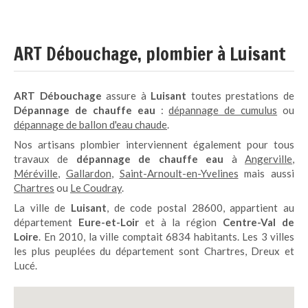
ART Débouchage, plombier à Luisant
ART Débouchage
assure à
Luisant
toutes prestations de
Dépannage de chauffe eau
:
dépannage de cumulus
ou
dépannage de ballon d'eau chaude
.
Nos artisans plombier interviennent également pour tous
travaux de
dépannage de chauffe eau
à
Angerville
,
Méréville
,
Gallardon
,
Saint-Arnoult-en-Yvelines
mais aussi
Chartres
ou
Le Coudray
.
La ville de
Luisant
, de code postal 28600, appartient au
département
Eure-et-Loir
et à la région
Centre-Val de
Loire
. En 2010, la ville comptait 6834 habitants. Les 3 villes
les plus peuplées du département sont Chartres, Dreux et
Lucé.