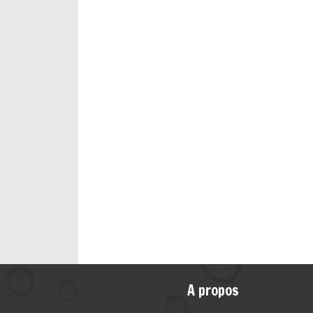
A propos