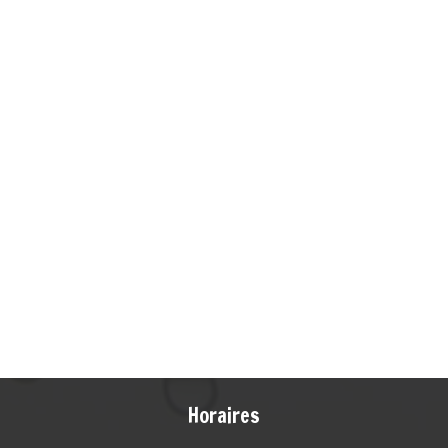
Horaires