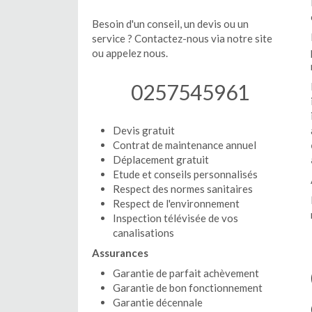
Besoin d'un conseil, un devis ou un
service ? Contactez-nous via notre site
ou appelez nous.
0257545961
Devis gratuit
Contrat de maintenance annuel
Déplacement gratuit
Etude et conseils personnalisés
Respect des normes sanitaires
Respect de l'environnement
Inspection télévisée de vos
canalisations
Assurances
Garantie de parfait achèvement
Garantie de bon fonctionnement
Garantie décennale