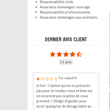
Responsabilité civile
Assurance dommages-ouvrage
Responsabilité professionnelle
Assurance dommages aux existants
DERNIER AVIS CLIENT
11 avis
Par vlebel99
A fuir ! Camion qui ne se présente
pas pour le rendez-vous et bien sur
on ne prend pas la peine de vous
prévenir ! Obligé d'apeller pour
avoir quelqu'un de désagréable au