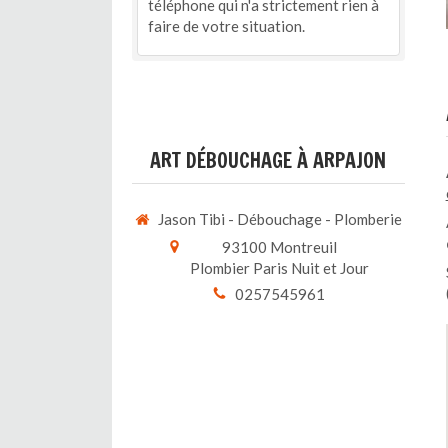
téléphone qui n'a strictement rien à
faire de votre situation.
ART DÉBOUCHAGE À ARPAJON
Jason Tibi - Débouchage - Plomberie
93100
Montreuil
Plombier Paris Nuit et Jour
0257545961