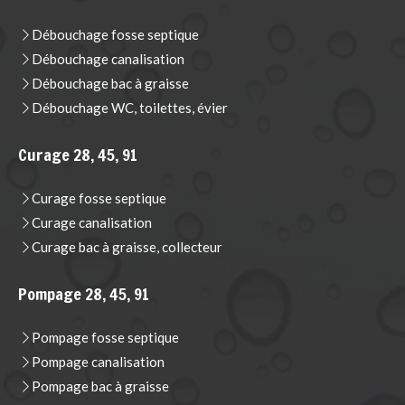
Débouchage fosse septique
Débouchage canalisation
Débouchage bac à graisse
Débouchage WC, toilettes, évier
Curage 28, 45, 91
Curage fosse septique
Curage canalisation
Curage bac à graisse, collecteur
Pompage 28, 45, 91
Pompage fosse septique
Pompage canalisation
Pompage bac à graisse