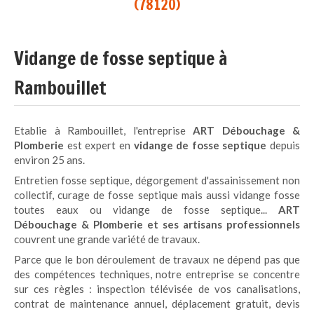
(78120)
Vidange de fosse septique à
Rambouillet
Etablie à Rambouillet, l'entreprise
ART Débouchage
&
Plomberie
est expert en
vidange de fosse septique
depuis
environ 25 ans.
Entretien fosse septique, dégorgement d'assainissement non
collectif, curage de fosse septique mais aussi vidange fosse
toutes eaux ou vidange de fosse septique...
ART
Débouchage
& Plomberie et ses artisans professionnels
couvrent une grande variété de travaux.
Parce que le bon déroulement de travaux ne dépend pas que
des compétences techniques, notre entreprise se concentre
sur ces règles : inspection télévisée de vos canalisations,
contrat de maintenance annuel, déplacement gratuit, devis