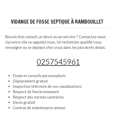
VIDANGE DE FOSSE SEPTIQUE À RAMBOUILLET
Besoin d'un conseil, un devis ou un service ? Contactez-nous
via notre site ou appelez nous. Un technicien qualifié vous
renseigne ou se déplace chez vous dans les plus brefs délais.
0257545961
Etude et conseils personnalisés
Déplacement gratuit
Inspection télévisée de vos canalisations
Respect de l'environnement
Respect des normes sanitaires
Devis gratuit
Contrat de maintenance annuel