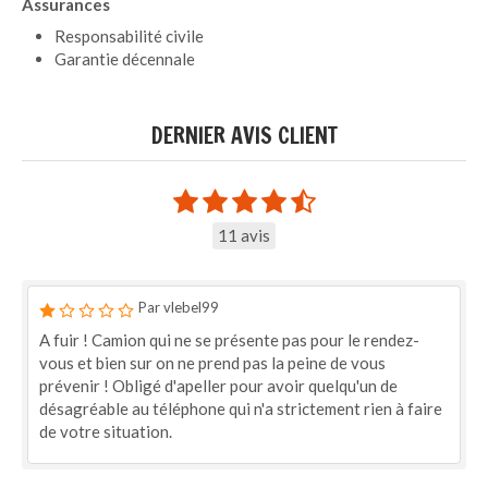
Assurances
Responsabilité civile
Garantie décennale
DERNIER AVIS CLIENT
11 avis
Par vlebel99
A fuir ! Camion qui ne se présente pas pour le rendez-
vous et bien sur on ne prend pas la peine de vous
prévenir ! Obligé d'apeller pour avoir quelqu'un de
désagréable au téléphone qui n'a strictement rien à faire
de votre situation.