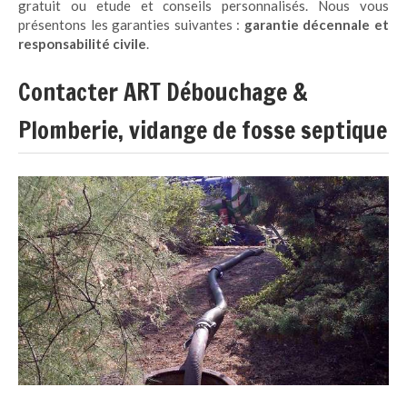
gratuit ou etude et conseils personnalisés. Nous vous
présentons les garanties suivantes :
garantie décennale et
responsabilité civile
.
Contacter ART Débouchage &
Plomberie, vidange de fosse septique