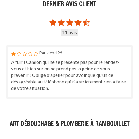
DERNIER AVIS CLIENT
11 avis
Par vlebel99
A fuir ! Camion qui ne se présente pas pour le rendez-
vous et bien sur on ne prend pas la peine de vous
prévenir ! Obligé d'apeller pour avoir quelqu'un de
désagréable au téléphone qui n'a strictement rien à faire
de votre situation.
ART DÉBOUCHAGE & PLOMBERIE À RAMBOUILLET