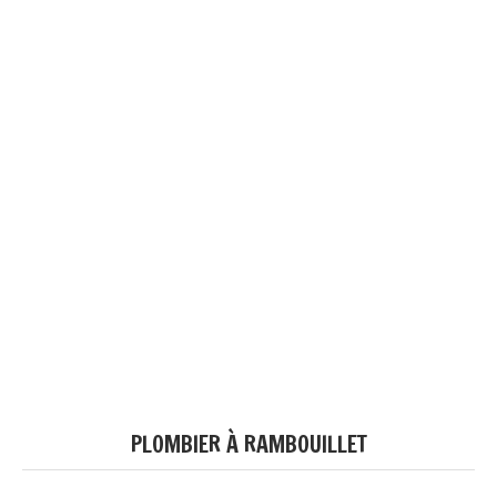
PLOMBIER À RAMBOUILLET