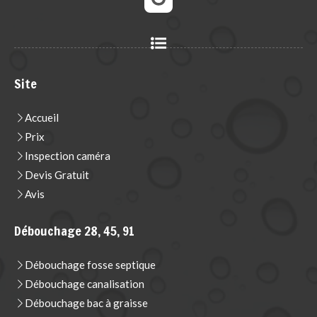
Site
Accueil
Prix
Inspection caméra
Devis Gratuit
Avis
Débouchage 28, 45, 91
Débouchage fosse septique
Débouchage canalisation
Débouchage bac à graisse