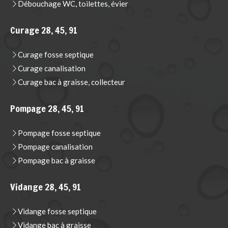
Débouchage WC, toilettes, évier
Curage 28, 45, 91
Curage fosse septique
Curage canalisation
Curage bac à graisse, collecteur
Pompage 28, 45, 91
Pompage fosse septique
Pompage canalisation
Pompage bac à graisse
Vidange 28, 45, 91
Vidange fosse septique
Vidange bac à graisse