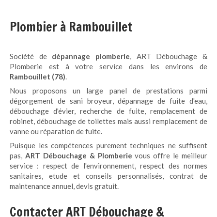
Plombier à Rambouillet
Société de
dépannage plomberie
, ART Débouchage &
Plomberie est à votre service dans les environs de
Rambouillet (78)
.
Nous proposons un large panel de prestations parmi
dégorgement de sani broyeur, dépannage de fuite d'eau,
débouchage d'évier, recherche de fuite, remplacement de
robinet, débouchage de toilettes mais aussi remplacement de
vanne ou réparation de fuite.
Puisque les compétences purement techniques ne suffisent
pas,
ART Débouchage
& Plomberie
vous offre le meilleur
service : respect de l'environnement, respect des normes
sanitaires, etude et conseils personnalisés, contrat de
maintenance annuel, devis gratuit.
Contacter ART Débouchage &