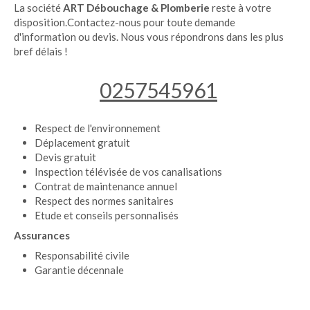
La société
ART Débouchage
& Plomberie
reste à votre
disposition.Contactez-nous pour toute demande
d'information ou devis. Nous vous répondrons dans les plus
bref délais !
0257545961
Respect de l'environnement
Déplacement gratuit
Devis gratuit
Inspection télévisée de vos canalisations
Contrat de maintenance annuel
Respect des normes sanitaires
Etude et conseils personnalisés
Assurances
Responsabilité civile
Garantie décennale