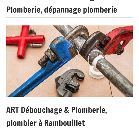
Plomberie, dépannage plomberie
ART Débouchage & Plomberie,
plombier à Rambouillet