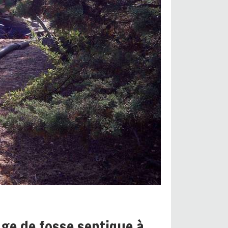
ge de fosse septique à