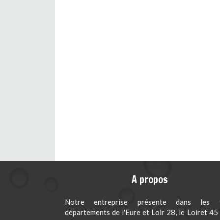
A propos
Notre entreprise présente dans les t
départements de l'Eure et Loir 28, le Loiret 45 