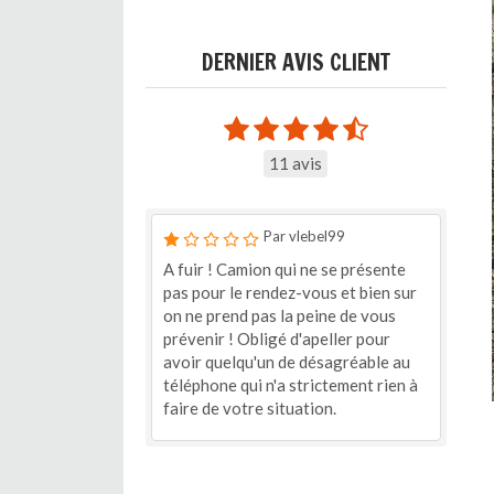
DERNIER AVIS CLIENT
11 avis
Par vlebel99
A fuir ! Camion qui ne se présente
pas pour le rendez-vous et bien sur
on ne prend pas la peine de vous
prévenir ! Obligé d'apeller pour
avoir quelqu'un de désagréable au
téléphone qui n'a strictement rien à
faire de votre situation.