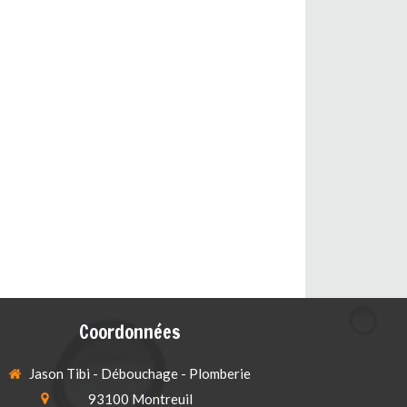
Coordonnées
Jason Tibi - Débouchage - Plomberie
93100
Montreuil