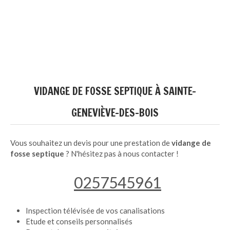
VIDANGE DE FOSSE SEPTIQUE À SAINTE-
GENEVIÈVE-DES-BOIS
Vous souhaitez un devis pour une prestation de
vidange de
fosse septique
? N'hésitez pas à nous contacter !
0257545961
Inspection télévisée de vos canalisations
Etude et conseils personnalisés