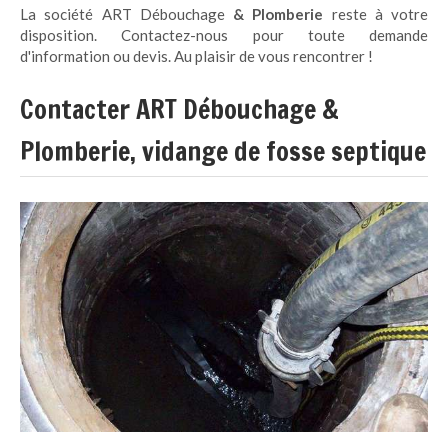
La société
ART Débouchage
& Plomberie
reste à votre
disposition. Contactez-nous pour toute demande
d'information ou devis. Au plaisir de vous rencontrer !
Contacter ART Débouchage &
Plomberie, vidange de fosse septique