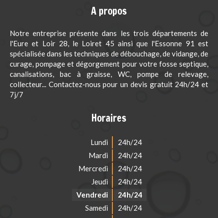
A propos
Notre entreprise présente dans les trois départements de
l'Eure et Loir 28, le Loiret 45 ainsi que l'Essonne 91 est
spécialisée dans les techniques de débouchage, de vidange, de
curage, pompage et dégorgement pour votre fosse septique,
canalisations, bac à graisse, WC, pompe de relevage,
collecteur... Contactez-nous pour un devis gratuit 24h/24 et
7j/7
Horaires
Lundi
24h/24
Mardi
24h/24
Mercredi
24h/24
Jeudi
24h/24
Vendredi
24h/24
Samedi
24h/24