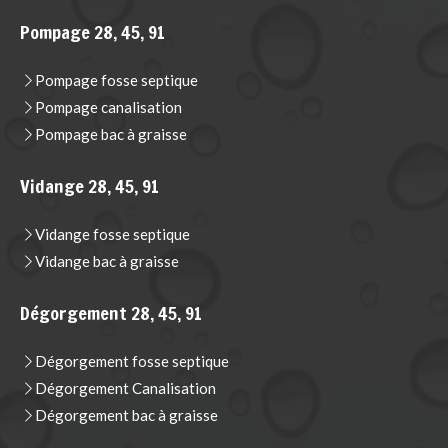
Pompage 28, 45, 91
Pompage fosse septique
Pompage canalisation
Pompage bac à graisse
Vidange 28, 45, 91
Vidange fosse septique
Vidange bac à graisse
Dégorgement 28, 45, 91
Dégorgement fosse septique
Dégorgement Canalisation
Dégorgement bac à graisse