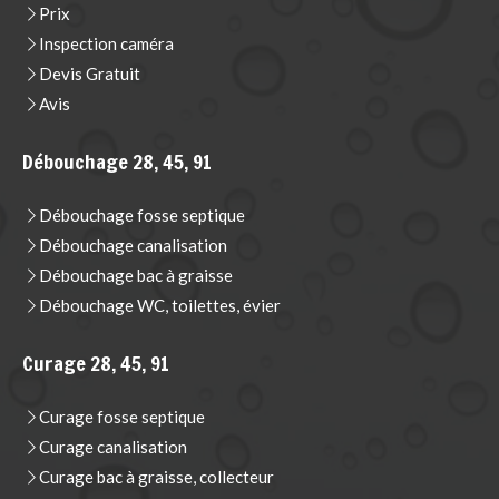
Prix
Inspection caméra
Devis Gratuit
Avis
Débouchage 28, 45, 91
Débouchage fosse septique
Débouchage canalisation
Débouchage bac à graisse
Débouchage WC, toilettes, évier
Curage 28, 45, 91
Curage fosse septique
Curage canalisation
Curage bac à graisse, collecteur