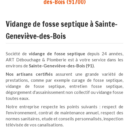
des-Bois (91700)
Vidange de fosse septique à Sainte-
Geneviève-des-Bois
Société de
vidange de fosse septique
depuis 24 années,
ART Débouchage
& Plomberie est à votre service dans les
environs de
Sainte-Geneviève-des-Bois (91)
.
Nos artisans certifiés
assurent une grande variété de
prestations, comme par exemple curage de fosse septique,
vidange de fosse septique, entretien fosse septique,
dégorgement d'assainissement non collectif ou vidange fosse
toutes eaux.
Notre entreprise respecte les points suivants : respect de
l'environnement, contrat de maintenance annuel, respect des
normes sanitaires, etude et conseils personnalisés, inspection
télévisée de vos canalisations.