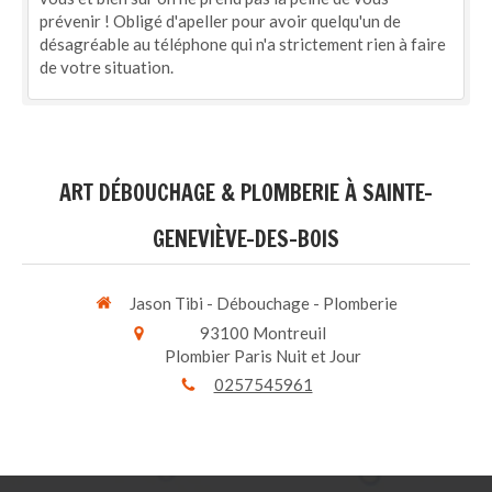
prévenir ! Obligé d'apeller pour avoir quelqu'un de
désagréable au téléphone qui n'a strictement rien à faire
de votre situation.
ART DÉBOUCHAGE & PLOMBERIE À SAINTE-
GENEVIÈVE-DES-BOIS
Jason Tibi - Débouchage - Plomberie
93100
Montreuil
Plombier Paris Nuit et Jour
0257545961