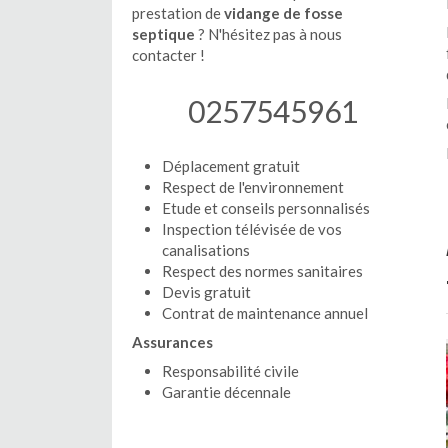
prestation de
vidange de fosse
septique
? N'hésitez pas à nous
contacter !
0257545961
Déplacement gratuit
Respect de l'environnement
Etude et conseils personnalisés
Inspection télévisée de vos
canalisations
Respect des normes sanitaires
Devis gratuit
Contrat de maintenance annuel
Assurances
Responsabilité civile
Garantie décennale