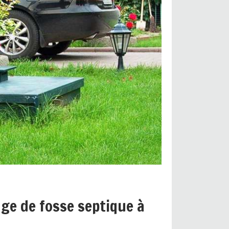
ge de fosse septique à