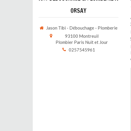
ORSAY
Jason Tibi - Débouchage - Plomberie
93100
Montreuil
Plombier Paris Nuit et Jour
0257545961