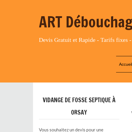
ART Débouchag
Devis Gratuit et Rapide - Tarifs fixes -
Accuei
VIDANGE DE FOSSE SEPTIQUE À
ORSAY
Vous souhaitez un devis pour une