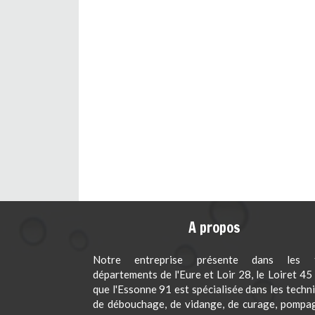
A propos
Notre entreprise présente dans les t
départements de l'Eure et Loir 28, le Loiret 45 
que l'Essonne 91 est spécialisée dans les techn
de débouchage, de vidange, de curage, pompa