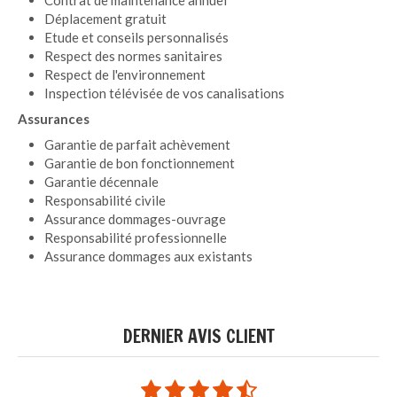
Déplacement gratuit
Etude et conseils personnalisés
Respect des normes sanitaires
Respect de l'environnement
Inspection télévisée de vos canalisations
Assurances
Garantie de parfait achèvement
Garantie de bon fonctionnement
Garantie décennale
Responsabilité civile
Assurance dommages-ouvrage
Responsabilité professionnelle
Assurance dommages aux existants
DERNIER AVIS CLIENT