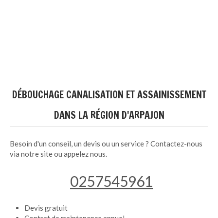
DÉBOUCHAGE CANALISATION ET ASSAINISSEMENT
DANS LA RÉGION D'ARPAJON
Besoin d'un conseil, un devis ou un service ? Contactez-nous
via notre site ou appelez nous.
0257545961
Devis gratuit
Contrat de maintenance annuel