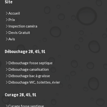
Site
Accueil
Prix
Inspection caméra
Devis Gratuit
Avis
Débouchage 28, 45, 91
Débouchage fosse septique
Débouchage canalisation
Débouchage bac à graisse
Débouchage WC, toilettes, évier
Curage 28, 45, 91
Curage fosse septique