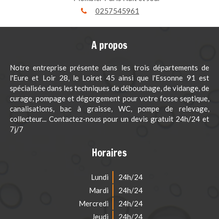
0257545961
A propos
Notre entreprise présente dans les trois départements de
l'Eure et Loir 28, le Loiret 45 ainsi que l'Essonne 91 est
spécialisée dans les techniques de débouchage, de vidange, de
curage, pompage et dégorgement pour votre fosse septique,
canalisations, bac à graisse, WC, pompe de relevage,
collecteur... Contactez-nous pour un devis gratuit 24h/24 et
7j/7
Horaires
Lundi
24h/24
Mardi
24h/24
Mercredi
24h/24
Jeudi
24h/24