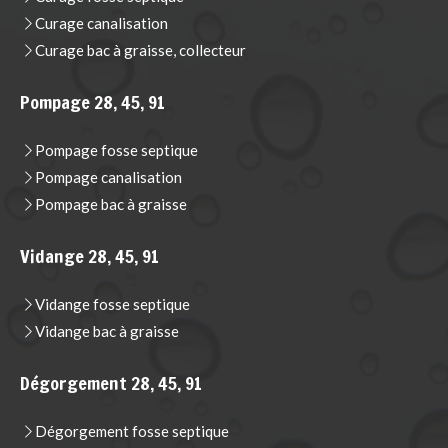
Curage canalisation
Curage bac à graisse, collecteur
Pompage 28, 45, 91
Pompage fosse septique
Pompage canalisation
Pompage bac à graisse
Vidange 28, 45, 91
Vidange fosse septique
Vidange bac à graisse
Dégorgement 28, 45, 91
Dégorgement fosse septique