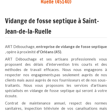
Ruelle (45140)
Vidange de fosse septique à Saint-
Jean-de-la-Ruelle
ART Débouchage,
entreprise de vidange de fosse septique
, opère à proximité
d'Orléans (45)
.
ART Débouchage et ses artisans professionnels vous
proposent des délais d’intervention très courts et des
méthodes de travail efficaces. Nous nous engageons à
respecter nos engagements,pas seulement auprès de nos
clients mais aussi auprès de nos fournisseurs et de nos sous-
traitants. Nous vous proposons les services d'artisans
spécialisés en vidange de fosse septique qui seront à votre
écoute.
Contrat de maintenance annuel, respect des normes
sanitaires, inspection télévisée de vos canalisations mais