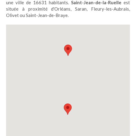
une ville de 16631 habitants.
Saint-Jean-de-la-Ruelle
est
située à proximité d'Orléans, Saran, Fleury-les-Aubrais,
Olivet ou Saint-Jean-de-Braye.