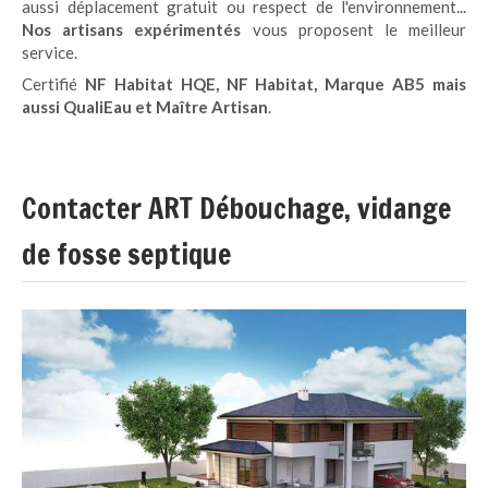
aussi déplacement gratuit ou respect de l'environnement...
Nos artisans expérimentés
vous proposent le meilleur
service.
Certifié
NF Habitat HQE, NF Habitat, Marque AB5 mais
aussi QualiEau et Maître Artisan
.
Contacter ART Débouchage, vidange
de fosse septique