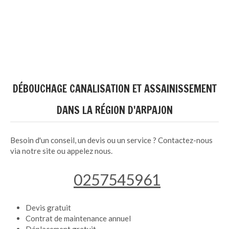
DÉBOUCHAGE CANALISATION ET ASSAINISSEMENT
DANS LA RÉGION D'ARPAJON
Besoin d'un conseil, un devis ou un service ? Contactez-nous
via notre site ou appelez nous.
0257545961
Devis gratuit
Contrat de maintenance annuel
Déplacement gratuit