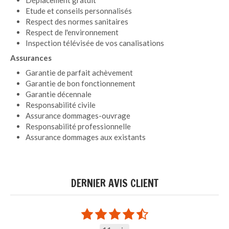
Etude et conseils personnalisés
Respect des normes sanitaires
Respect de l'environnement
Inspection télévisée de vos canalisations
Assurances
Garantie de parfait achèvement
Garantie de bon fonctionnement
Garantie décennale
Responsabilité civile
Assurance dommages-ouvrage
Responsabilité professionnelle
Assurance dommages aux existants
DERNIER AVIS CLIENT