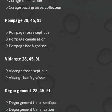
Curage canalisation
Curage bac à graisse, collecteur
Pompage 28, 45, 91
Pompage fosse septique
Pompage canalisation
Pompage bac à graisse
Vidange 28, 45, 91
Vidange fosse septique
Vidange bac à graisse
Dégorgement 28, 45, 91
Dégorgement fosse septique
Dégorgement Canalisation