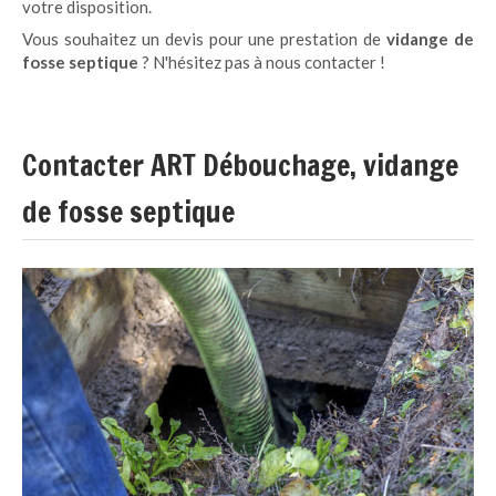
votre disposition.
Vous souhaitez un devis pour une prestation de
vidange de
fosse septique
? N'hésitez pas à nous contacter !
Contacter ART Débouchage, vidange
de fosse septique