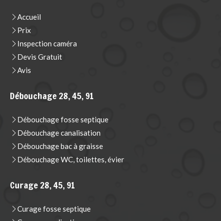
Accueil
Prix
Inspection caméra
Devis Gratuit
Avis
Débouchage 28, 45, 91
Débouchage fosse septique
Débouchage canalisation
Débouchage bac à graisse
Débouchage WC, toilettes, évier
Curage 28, 45, 91
Curage fosse septique