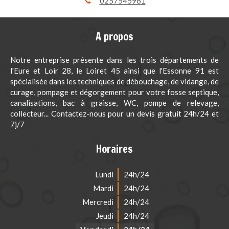
0257545961
A propos
Notre entreprise présente dans les trois départements de
l'Eure et Loir 28, le Loiret 45 ainsi que l'Essonne 91 est
spécialisée dans les techniques de débouchage, de vidange, de
curage, pompage et dégorgement pour votre fosse septique,
canalisations, bac à graisse, WC, pompe de relevage,
collecteur... Contactez-nous pour un devis gratuit 24h/24 et
7j/7
Horaires
Lundi
24h/24
Mardi
24h/24
Mercredi
24h/24
Jeudi
24h/24