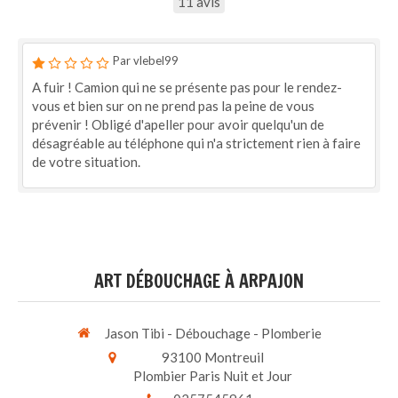
11 avis
Par vlebel99
A fuir ! Camion qui ne se présente pas pour le rendez-
vous et bien sur on ne prend pas la peine de vous
prévenir ! Obligé d'apeller pour avoir quelqu'un de
désagréable au téléphone qui n'a strictement rien à faire
de votre situation.
ART DÉBOUCHAGE À ARPAJON
Jason Tibi - Débouchage - Plomberie
93100
Montreuil
Plombier Paris Nuit et Jour