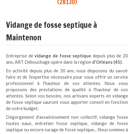
(28130)
Vidange de fosse septique à
Maintenon
Entreprise de
vidange de fosse septique
depuis plus de 20
ans, ART Débouchage opère dans la région
d'Orléans (45)
.
En activité depuis plus de 20 ans, nous disposons du savoir
faire et de l’expertise nécessaire pour vous offrir un service
professionnel à l'hauteur de vos attentes. Nous vous
proposons des prestations de qualité à l'hauteur de vos
attentes. Selon vos besoins, nos artisans experts en vidange
de fosse septique sauront vous apporter conseil en fonction
de votre budget.
Dégorgement d'assainissement non collectif, vidange fosse
toutes eaux, entretien fosse septique, vidange de fosse
septique ou encore curage de fosse septique... Nous sommes à