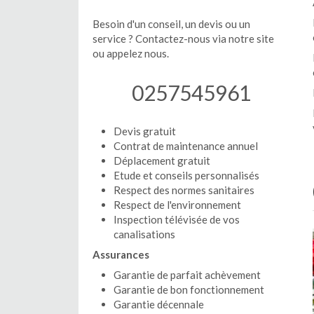
Besoin d'un conseil, un devis ou un
service ? Contactez-nous via notre site
ou appelez nous.
0257545961
Devis gratuit
Contrat de maintenance annuel
Déplacement gratuit
Etude et conseils personnalisés
Respect des normes sanitaires
Respect de l'environnement
Inspection télévisée de vos
canalisations
Assurances
Garantie de parfait achèvement
Garantie de bon fonctionnement
Garantie décennale