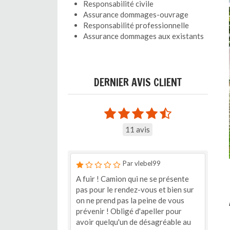
Responsabilité civile
Assurance dommages-ouvrage
Responsabilité professionnelle
Assurance dommages aux existants
DERNIER AVIS CLIENT
11 avis
Par vlebel99
A fuir ! Camion qui ne se présente
pas pour le rendez-vous et bien sur
on ne prend pas la peine de vous
prévenir ! Obligé d'apeller pour
avoir quelqu'un de désagréable au