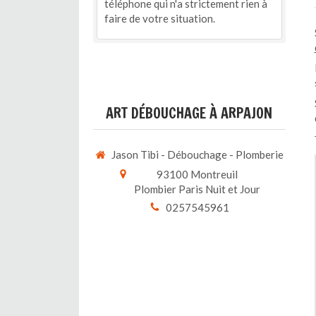
téléphone qui n'a strictement rien à
faire de votre situation.
ART DÉBOUCHAGE À ARPAJON
Jason Tibi - Débouchage - Plomberie
93100
Montreuil
Plombier Paris Nuit et Jour
0257545961