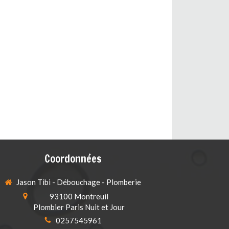
Coordonnées
Jason Tibi - Débouchage - Plomberie
93100
Montreuil
Plombier Paris Nuit et Jour
0257545961