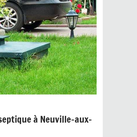
eptique à Neuville-aux-