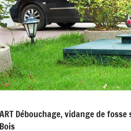
ART Débouchage, vidange de fosse s
Bois