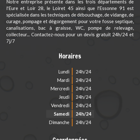
Notre entreprise présente dans les trois départements de
l'Eure et Loir 28, le Loiret 45 ainsi que l'Essonne 91 est
spécialisée dans les techniques de débouchage, de vidange, de
curage, pompage et dégorgement pour votre fosse septique,
canalisations, bac à graisse, WC, pompe de relevage,
collecteur... Contactez-nous pour un devis gratuit 24h/24 et
7j/7
Horaires
Lundi
24h/24
Mardi
24h/24
Mercredi
24h/24
Jeudi
24h/24
Vendredi
24h/24
Samedi
24h/24
Dimanche
24h/24