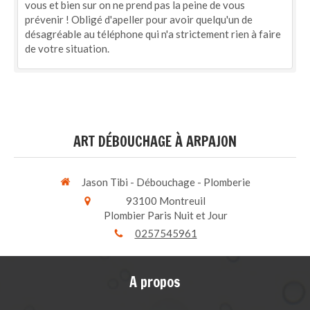
vous et bien sur on ne prend pas la peine de vous
prévenir ! Obligé d'apeller pour avoir quelqu'un de
désagréable au téléphone qui n'a strictement rien à faire
de votre situation.
ART DÉBOUCHAGE À ARPAJON
Jason Tibi - Débouchage - Plomberie
93100
Montreuil
Plombier Paris Nuit et Jour
0257545961
A propos