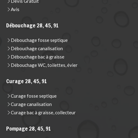
Devis Gratuit
Avis
Débouchage 28, 45, 91
Débouchage fosse septique
Débouchage canalisation
Débouchage bac à graisse
Débouchage WC, toilettes, évier
Curage 28, 45, 91
Curage fosse septique
Curage canalisation
Curage bac à graisse, collecteur
Pompage 28, 45, 91