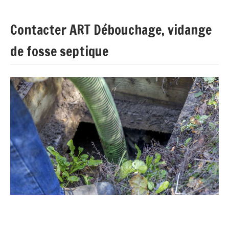
Contacter ART Débouchage, vidange
de fosse septique