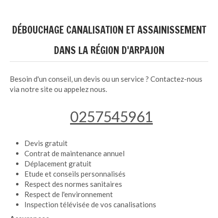
DÉBOUCHAGE CANALISATION ET ASSAINISSEMENT
DANS LA RÉGION D'ARPAJON
Besoin d'un conseil, un devis ou un service ? Contactez-nous
via notre site ou appelez nous.
0257545961
Devis gratuit
Contrat de maintenance annuel
Déplacement gratuit
Etude et conseils personnalisés
Respect des normes sanitaires
Respect de l'environnement
Inspection télévisée de vos canalisations