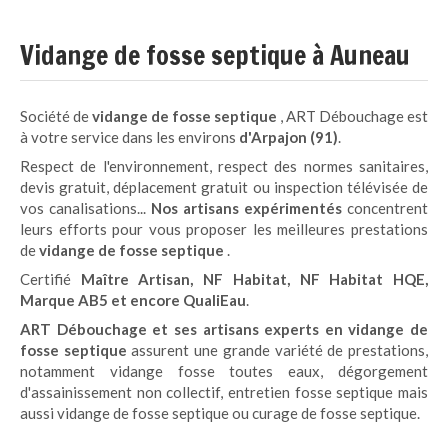
Vidange de fosse septique à Auneau
Société de
vidange de fosse septique
, ART Débouchage est
à votre service dans les environs
d'Arpajon (91)
.
Respect de l'environnement, respect des normes sanitaires,
devis gratuit, déplacement gratuit ou inspection télévisée de
vos canalisations...
Nos artisans expérimentés
concentrent
leurs efforts pour vous proposer les meilleures prestations
de
vidange de fosse septique
.
Certifié
Maître Artisan, NF Habitat, NF Habitat HQE,
Marque AB5 et encore QualiEau
.
ART Débouchage et ses artisans experts en vidange de
fosse septique
assurent une grande variété de prestations,
notamment vidange fosse toutes eaux, dégorgement
d'assainissement non collectif, entretien fosse septique mais
aussi vidange de fosse septique ou curage de fosse septique.