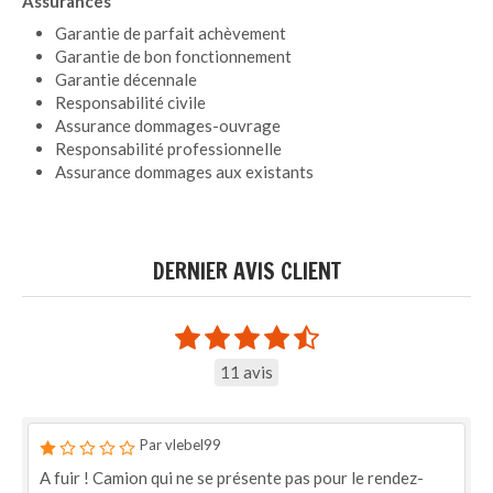
Assurances
Garantie de parfait achèvement
Garantie de bon fonctionnement
Garantie décennale
Responsabilité civile
Assurance dommages-ouvrage
Responsabilité professionnelle
Assurance dommages aux existants
DERNIER AVIS CLIENT
11 avis
Par vlebel99
A fuir ! Camion qui ne se présente pas pour le rendez-