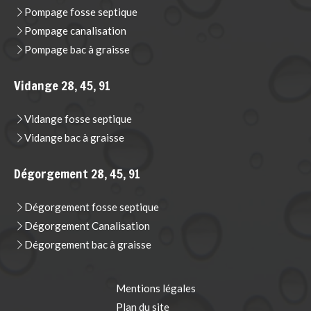
Pompage fosse septique
Pompage canalisation
Pompage bac à graisse
Vidange 28, 45, 91
Vidange fosse septique
Vidange bac à graisse
Dégorgement 28, 45, 91
Dégorgement fosse septique
Dégorgement Canalisation
Dégorgement bac à graisse
Mentions légales
Plan du site