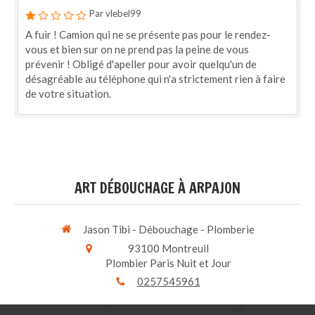
Par vlebel99
A fuir ! Camion qui ne se présente pas pour le rendez-
vous et bien sur on ne prend pas la peine de vous
prévenir ! Obligé d'apeller pour avoir quelqu'un de
désagréable au téléphone qui n'a strictement rien à faire
de votre situation.
ART DÉBOUCHAGE À ARPAJON
Jason Tibi - Débouchage - Plomberie
93100
Montreuil
Plombier Paris Nuit et Jour
0257545961