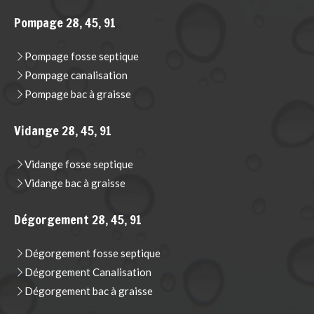
Pompage 28, 45, 91
Pompage fosse septique
Pompage canalisation
Pompage bac à graisse
Vidange 28, 45, 91
Vidange fosse septique
Vidange bac à graisse
Dégorgement 28, 45, 91
Dégorgement fosse septique
Dégorgement Canalisation
Dégorgement bac à graisse