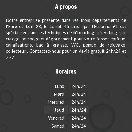
A propos
Notre entreprise présente dans les trois départements de
l'Eure et Loir 28, le Loiret 45 ainsi que l'Essonne 91 est
spécialisée dans les techniques de débouchage, de vidange, de
curage, pompage et dégorgement pour votre fosse septique,
canalisations, bac à graisse, WC, pompe de relevage,
collecteur... Contactez-nous pour un devis gratuit 24h/24 et
7j/7
Horaires
Lundi
24h/24
Mardi
24h/24
Mercredi
24h/24
Jeudi
24h/24
Vendredi
24h/24
Samedi
24h/24