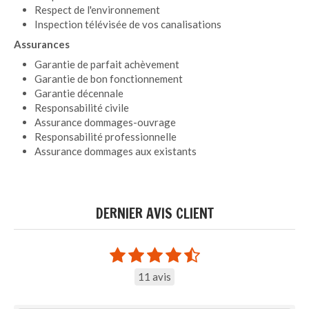
Respect de l'environnement
Inspection télévisée de vos canalisations
Assurances
Garantie de parfait achèvement
Garantie de bon fonctionnement
Garantie décennale
Responsabilité civile
Assurance dommages-ouvrage
Responsabilité professionnelle
Assurance dommages aux existants
DERNIER AVIS CLIENT
11 avis