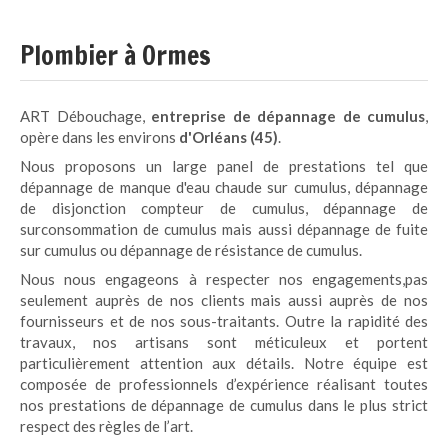
Plombier à Ormes
ART Débouchage,
entreprise de dépannage de cumulus
,
opère dans les environs
d'Orléans (45)
.
Nous proposons un large panel de prestations tel que
dépannage de manque d'eau chaude sur cumulus, dépannage
de disjonction compteur de cumulus, dépannage de
surconsommation de cumulus mais aussi dépannage de fuite
sur cumulus ou dépannage de résistance de cumulus.
Nous nous engageons à respecter nos engagements,pas
seulement auprès de nos clients mais aussi auprès de nos
fournisseurs et de nos sous-traitants. Outre la rapidité des
travaux, nos artisans sont méticuleux et portent
particulièrement attention aux détails. Notre équipe est
composée de professionnels d’expérience réalisant toutes
nos prestations de dépannage de cumulus dans le plus strict
respect des règles de l’art.