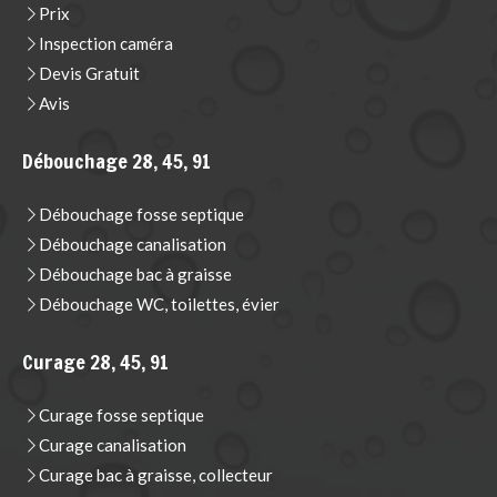
Prix
Inspection caméra
Devis Gratuit
Avis
Débouchage 28, 45, 91
Débouchage fosse septique
Débouchage canalisation
Débouchage bac à graisse
Débouchage WC, toilettes, évier
Curage 28, 45, 91
Curage fosse septique
Curage canalisation
Curage bac à graisse, collecteur