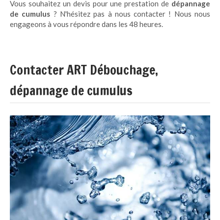
Vous souhaitez un devis pour une prestation de
dépannage
de cumulus
? N'hésitez pas à nous contacter ! Nous nous
engageons à vous répondre dans les 48 heures.
Contacter ART Débouchage,
dépannage de cumulus