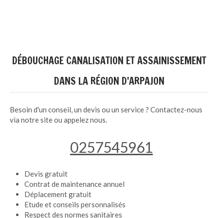
DÉBOUCHAGE CANALISATION ET ASSAINISSEMENT
DANS LA RÉGION D'ARPAJON
Besoin d'un conseil, un devis ou un service ? Contactez-nous
via notre site ou appelez nous.
0257545961
Devis gratuit
Contrat de maintenance annuel
Déplacement gratuit
Etude et conseils personnalisés
Respect des normes sanitaires