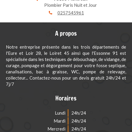
Plombier Paris Nuit et Jour
0257545961
A propos
Notre entreprise présente dans les trois départements de
l'Eure et Loir 28, le Loiret 45 ainsi que l'Essonne 91 est
spécialisée dans les techniques de débouchage, de vidange, de
curage, pompage et dégorgement pour votre fosse septique,
canalisations, bac à graisse, WC, pompe de relevage,
collecteur... Contactez-nous pour un devis gratuit 24h/24 et
7j/7
Horaires
Lundi
24h/24
Mardi
24h/24
Mercredi
24h/24