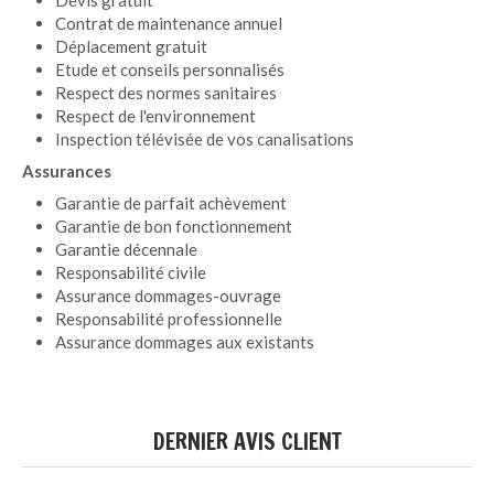
Contrat de maintenance annuel
Déplacement gratuit
Etude et conseils personnalisés
Respect des normes sanitaires
Respect de l'environnement
Inspection télévisée de vos canalisations
Assurances
Garantie de parfait achèvement
Garantie de bon fonctionnement
Garantie décennale
Responsabilité civile
Assurance dommages-ouvrage
Responsabilité professionnelle
Assurance dommages aux existants
DERNIER AVIS CLIENT