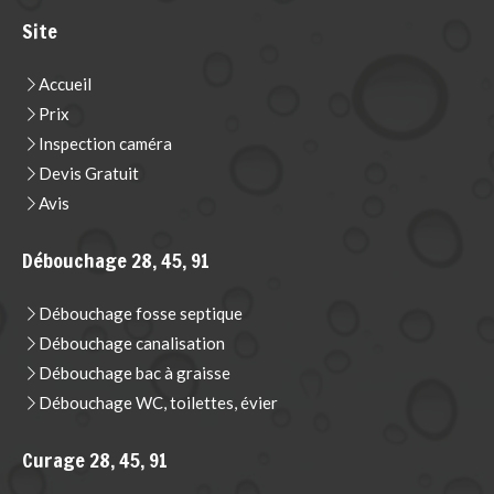
Site
Accueil
Prix
Inspection caméra
Devis Gratuit
Avis
Débouchage 28, 45, 91
Débouchage fosse septique
Débouchage canalisation
Débouchage bac à graisse
Débouchage WC, toilettes, évier
Curage 28, 45, 91