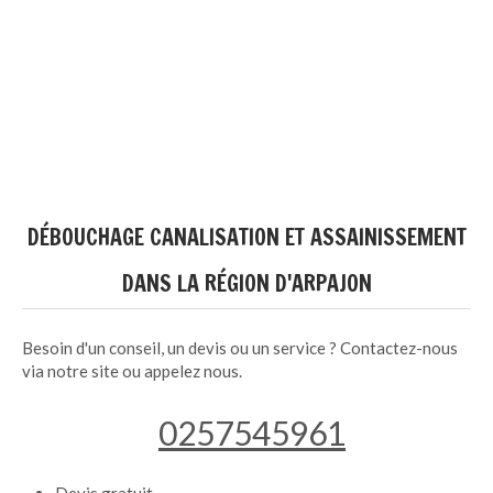
DÉBOUCHAGE CANALISATION ET ASSAINISSEMENT
DANS LA RÉGION D'ARPAJON
Besoin d'un conseil, un devis ou un service ? Contactez-nous
via notre site ou appelez nous.
0257545961
Devis gratuit