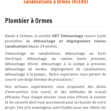
canalisations à Ormes (45140)
Plombier à Ormes
Basée à Orléans, la société
ART Débouchage
couvre toute
prestation de
débouchage et dégorgement toutes
canalisations
depuis 24 années.
Débouchage de canalisations, débouchage au furet
électrique, débouchage au camion haute pression,
débouchage d'évier, débouchage à la pompe à pression,
débouchage de lavabo, dégorgement de canalisations,
débouchage à la pompe... Notre expérience nous permet de
couvrir une large étendue de prestations !
Nos artisans expérimentés vous proposent des délais
d’intervention très courts et des méthodes de travail
efficaces. Pour chaque mission, nous vous offrons le soutien
et les conseils dont vous avez besoin pour la réussite de votre
projet. Des prix avantageux sont étudiés pour nos clients les