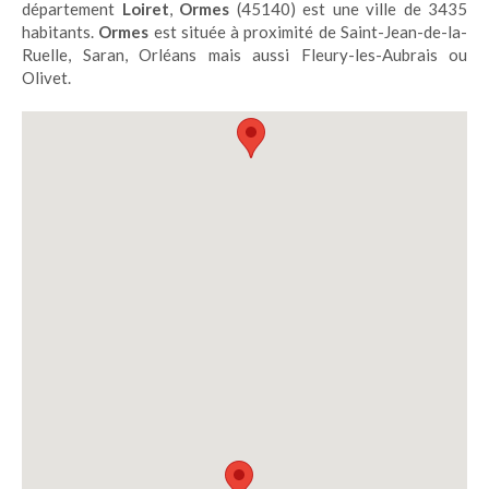
département
Loiret
,
Ormes
(45140) est une ville de 3435
habitants.
Ormes
est située à proximité de Saint-Jean-de-la-
Ruelle, Saran, Orléans mais aussi Fleury-les-Aubrais ou
Olivet.