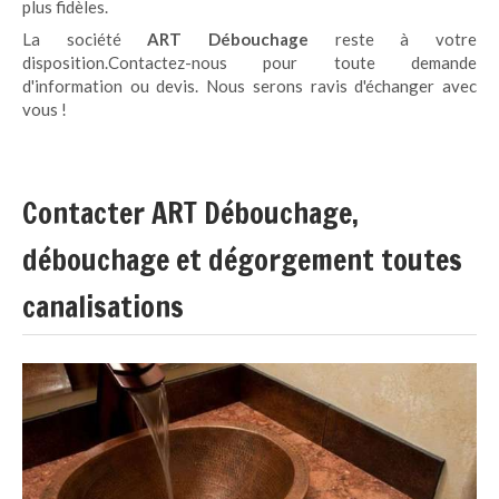
plus fidèles.
La société
ART Débouchage
reste à votre
disposition.Contactez-nous pour toute demande
d'information ou devis. Nous serons ravis d'échanger avec
vous !
Contacter ART Débouchage,
débouchage et dégorgement toutes
canalisations