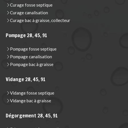
Curage fosse septique
Curage canalisation
Curage bac à graisse, collecteur
Pompage 28, 45, 91
Pompage fosse septique
Pompage canalisation
Pompage bac à graisse
Vidange 28, 45, 91
Vidange fosse septique
Vidange bac à graisse
Dégorgement 28, 45, 91