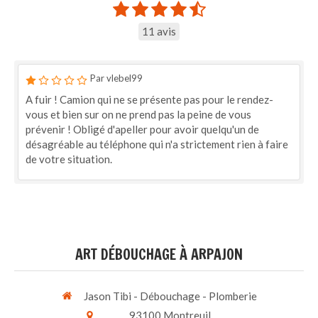
11 avis
Par vlebel99
A fuir ! Camion qui ne se présente pas pour le rendez-
vous et bien sur on ne prend pas la peine de vous
prévenir ! Obligé d'apeller pour avoir quelqu'un de
désagréable au téléphone qui n'a strictement rien à faire
de votre situation.
ART DÉBOUCHAGE À ARPAJON
Jason Tibi - Débouchage - Plomberie
93100
Montreuil