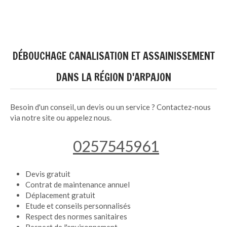
DÉBOUCHAGE CANALISATION ET ASSAINISSEMENT
DANS LA RÉGION D'ARPAJON
Besoin d'un conseil, un devis ou un service ? Contactez-nous
via notre site ou appelez nous.
0257545961
Devis gratuit
Contrat de maintenance annuel
Déplacement gratuit
Etude et conseils personnalisés
Respect des normes sanitaires
Respect de l'environnement