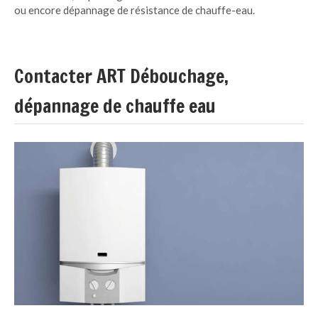
ou encore dépannage de résistance de chauffe-eau.
Contacter ART Débouchage,
dépannage de chauffe eau