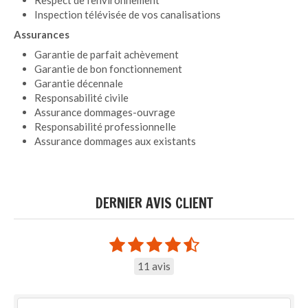
Inspection télévisée de vos canalisations
Assurances
Garantie de parfait achèvement
Garantie de bon fonctionnement
Garantie décennale
Responsabilité civile
Assurance dommages-ouvrage
Responsabilité professionnelle
Assurance dommages aux existants
DERNIER AVIS CLIENT
11 avis