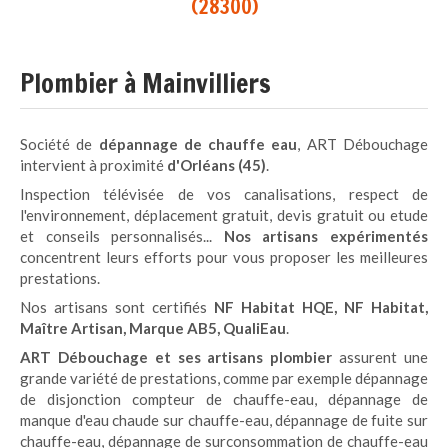
(28300)
Plombier à Mainvilliers
Société de
dépannage de chauffe eau
, ART Débouchage
intervient à proximité
d'Orléans (45)
.
Inspection télévisée de vos canalisations, respect de
l'environnement, déplacement gratuit, devis gratuit ou etude
et conseils personnalisés...
Nos artisans expérimentés
concentrent leurs efforts pour vous proposer les meilleures
prestations.
Nos artisans sont certifiés
NF Habitat HQE, NF Habitat,
Maître Artisan, Marque AB5, QualiEau
.
ART Débouchage et ses artisans plombier
assurent une
grande variété de prestations, comme par exemple dépannage
de disjonction compteur de chauffe-eau, dépannage de
manque d'eau chaude sur chauffe-eau, dépannage de fuite sur
chauffe-eau, dépannage de surconsommation de chauffe-eau