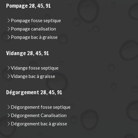
Pompage 28, 45, 91
Pompage fosse septique
Pompage canalisation
Pompage bac à graisse
Vidange 28, 45, 91
Vidange fosse septique
Vidange bac à graisse
Dégorgement 28, 45, 91
Dégorgement fosse septique
Dégorgement Canalisation
Dégorgement bac à graisse