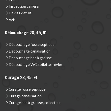
Inspection caméra
Devis Gratuit
Avis
Débouchage 28, 45, 91
Débouchage fosse septique
Débouchage canalisation
Débouchage bac à graisse
Débouchage WC, toilettes, évier
Curage 28, 45, 91
Curage fosse septique
Curage canalisation
Curage bac à graisse, collecteur