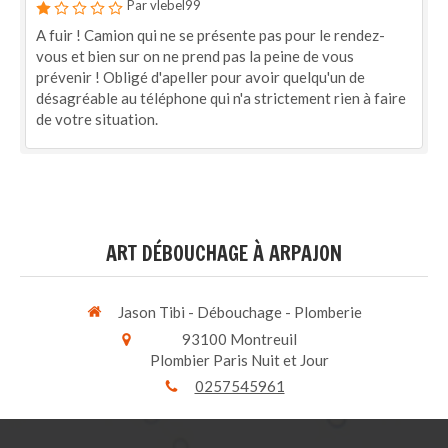
Par vlebel99
A fuir ! Camion qui ne se présente pas pour le rendez-
vous et bien sur on ne prend pas la peine de vous
prévenir ! Obligé d'apeller pour avoir quelqu'un de
désagréable au téléphone qui n'a strictement rien à faire
de votre situation.
ART DÉBOUCHAGE À ARPAJON
Jason Tibi - Débouchage - Plomberie
93100
Montreuil
Plombier Paris Nuit et Jour
0257545961