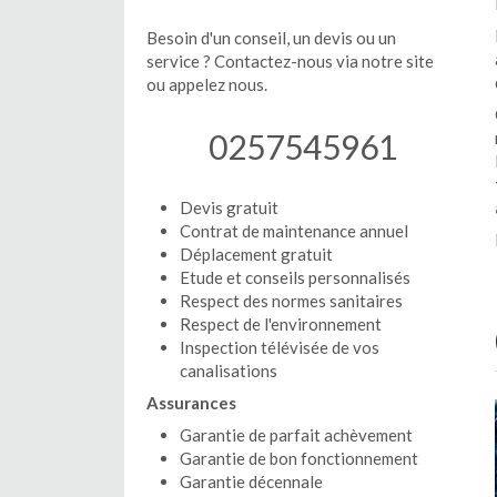
Besoin d'un conseil, un devis ou un
service ? Contactez-nous via notre site
ou appelez nous.
0257545961
Devis gratuit
Contrat de maintenance annuel
Déplacement gratuit
Etude et conseils personnalisés
Respect des normes sanitaires
Respect de l'environnement
Inspection télévisée de vos
canalisations
Assurances
Garantie de parfait achèvement
Garantie de bon fonctionnement
Garantie décennale