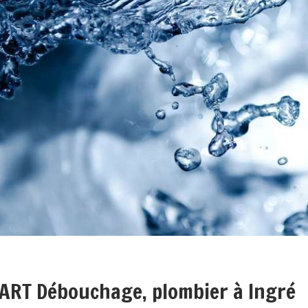
ART Débouchage, plombier à Ingré