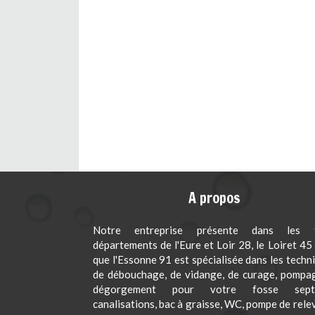
A propos
Notre entreprise présente dans les t
départements de l'Eure et Loir 28, le Loiret 45 
que l'Essonne 91 est spécialisée dans les techn
de débouchage, de vidange, de curage, pompa
dégorgement pour votre fosse septi
canalisations, bac à graisse, WC, pompe de rele