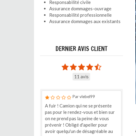
Responsabilité civile
Assurance dommages-ouvrage
Responsabilité professionnelle
Assurance dommages aux existants
DERNIER AVIS CLIENT
11 avis
Par vlebel99
A fuir ! Camion qui ne se présente
pas pour le rendez-vous et bien sur
on ne prend pas la peine de vous
prévenir ! Obligé d'apeller pour
avoir quelqu'un de désagréable au