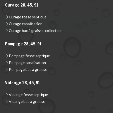
Curage 28, 45, 91
Curage fosse septique
Curage canalisation
Curage bac à graisse, collecteur
Pompage 28, 45, 91
Pompage fosse septique
Pompage canalisation
Pompage bac à graisse
Vidange 28, 45, 91
Vidange fosse septique
Vidange bac à graisse