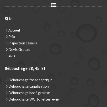
Site
Accueil
Prix
Inspection caméra
Devis Gratuit
Avis
Débouchage 28, 45, 91
Débouchage fosse septique
Débouchage canalisation
Débouchage bac à graisse
Débouchage WC, toilettes, évier