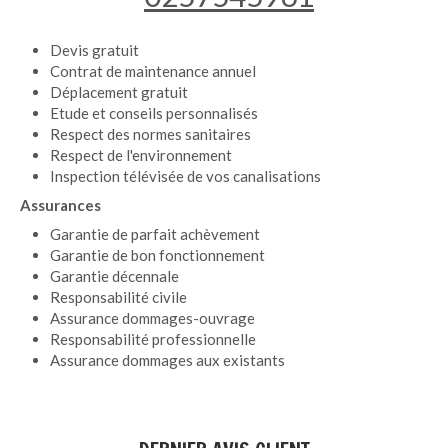
Devis gratuit
Contrat de maintenance annuel
Déplacement gratuit
Etude et conseils personnalisés
Respect des normes sanitaires
Respect de l'environnement
Inspection télévisée de vos canalisations
Assurances
Garantie de parfait achèvement
Garantie de bon fonctionnement
Garantie décennale
Responsabilité civile
Assurance dommages-ouvrage
Responsabilité professionnelle
Assurance dommages aux existants