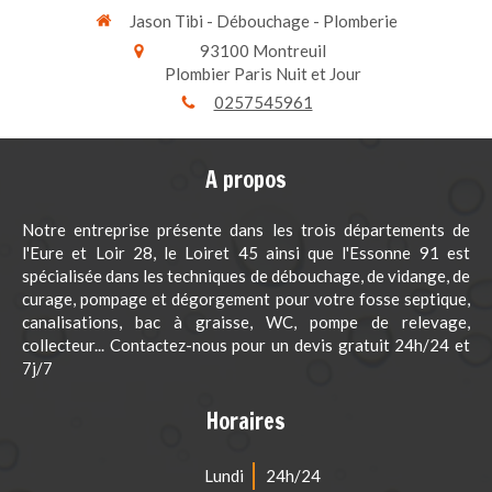
Jason Tibi - Débouchage - Plomberie
93100
Montreuil
Plombier Paris Nuit et Jour
0257545961
A propos
Notre entreprise présente dans les trois départements de
l'Eure et Loir 28, le Loiret 45 ainsi que l'Essonne 91 est
spécialisée dans les techniques de débouchage, de vidange, de
curage, pompage et dégorgement pour votre fosse septique,
canalisations, bac à graisse, WC, pompe de relevage,
collecteur... Contactez-nous pour un devis gratuit 24h/24 et
7j/7
Horaires
Lundi
24h/24