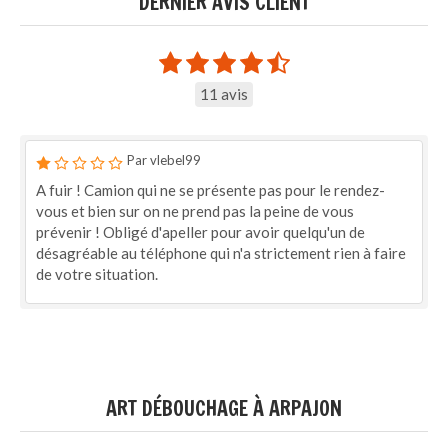
DERNIER AVIS CLIENT
11 avis
Par vlebel99
A fuir ! Camion qui ne se présente pas pour le rendez-
vous et bien sur on ne prend pas la peine de vous
prévenir ! Obligé d'apeller pour avoir quelqu'un de
désagréable au téléphone qui n'a strictement rien à faire
de votre situation.
ART DÉBOUCHAGE À ARPAJON