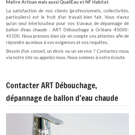
Maître Artisan mais aussi QualiEau et NF Habitat
.
La satisfaction de nos clients (professionnels, collectivités,
particuliers) est le fruit d'un travail bien fait. Vous n'avez
qu'un seul interlocuteur pour vos travaux de dépannage de
ballon d'eau chaude : ART Débouchage à Orléans 45000-
45100. Nous prenons bien sûr en compte vos attentes afin de
répondre au mieux à vos exigences et vos requêtes.
Besoin d'un conseil, un devis ou un service ? Contactez-nous
via notre site ou appelez nous. Nous sommes à votre écoute.
Contacter ART Débouchage,
dépannage de ballon d'eau chaude