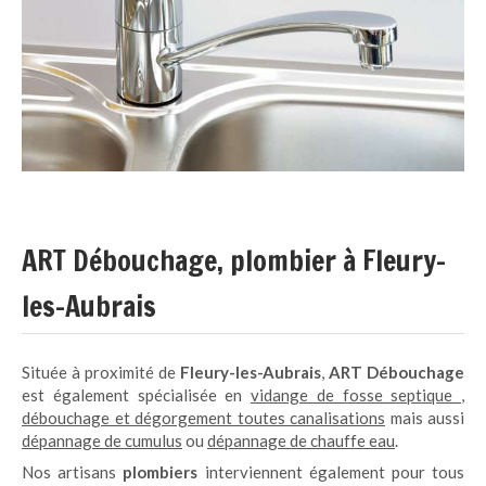
ART Débouchage, plombier à Fleury-
les-Aubrais
Située à proximité de
Fleury-les-Aubrais
,
ART Débouchage
est également spécialisée en
vidange de fosse septique
,
débouchage et dégorgement toutes canalisations
mais aussi
dépannage de cumulus
ou
dépannage de chauffe eau
.
Nos artisans
plombiers
interviennent également pour tous