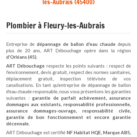
les-Aubrais (45400)
Plombier à Fleury-les-Aubrais
Entreprise de
dépannage de ballon d'eau chaude
depuis
plus de 20 ans, ART Débouchage opère dans la région
d'Orléans (45)
.
ART Débouchage
respecte les points suivants : respect de
l'environnement, devis gratuit, respect des normes sanitaires,
déplacement gratuit, inspection télévisée de vos
canalisations. En tant qu'entreprise de dépannage de ballon
d'eau chaude responsable, nous vous présentons les garanties
suivantes :
garantie de parfait achèvement, assurance
dommages aux existants, responsabilité professionnelle,
assurance dommages-ouvrage, responsabilité civile,
garantie de bon fonctionnement et encore garantie
décennale
.
ART Débouchage est certifié
NF Habitat HQE, Marque AB5,