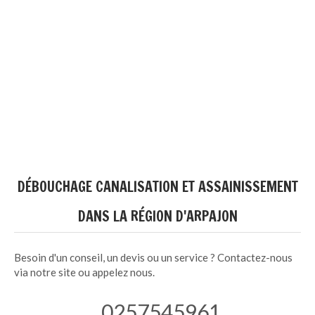
DÉBOUCHAGE CANALISATION ET ASSAINISSEMENT
DANS LA RÉGION D'ARPAJON
Besoin d'un conseil, un devis ou un service ? Contactez-nous
via notre site ou appelez nous.
0257545961