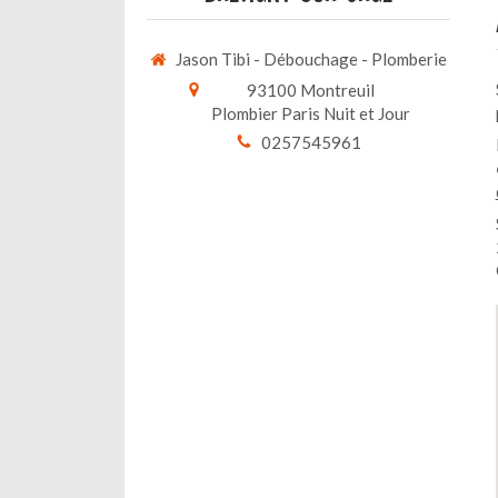
Jason Tibi - Débouchage - Plomberie
93100
Montreuil
Plombier Paris Nuit et Jour
0257545961