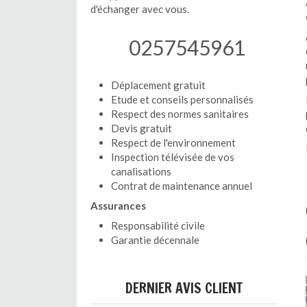
d'échanger avec vous.
0257545961
Déplacement gratuit
Etude et conseils personnalisés
Respect des normes sanitaires
Devis gratuit
Respect de l'environnement
Inspection télévisée de vos
canalisations
Contrat de maintenance annuel
Assurances
Responsabilité civile
Garantie décennale
DERNIER AVIS CLIENT