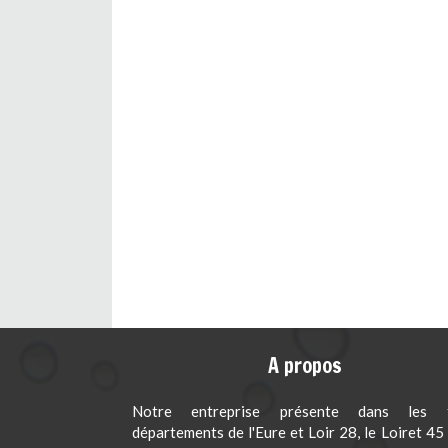
A propos
Notre entreprise présente dans les t
départements de l'Eure et Loir 28, le Loiret 45 