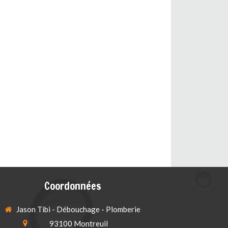
Coordonnées
Jason Tibi - Débouchage - Plomberie
93100
Montreuil